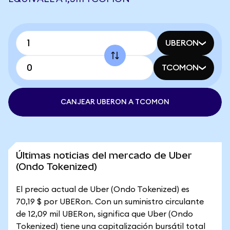
UBERON
TCOMON
CANJEAR UBERON A TCOMON
Últimas noticias del mercado de Uber
(Ondo Tokenized)
El precio actual de Uber (Ondo Tokenized) es
70,19 $ por UBERon. Con un suministro circulante
de 12,09 mil UBERon, significa que Uber (Ondo
Tokenized) tiene una capitalización bursátil total