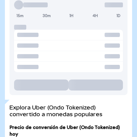
15m
30m
1H
4H
1D
Explora Uber (Ondo Tokenized)
convertido a monedas populares
Precio de conversión de Uber (Ondo Tokenized)
hoy