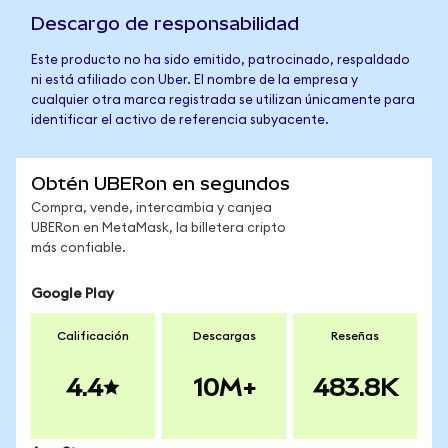
Descargo de responsabilidad
Este producto no ha sido emitido, patrocinado, respaldado
ni está afiliado con Uber. El nombre de la empresa y
cualquier otra marca registrada se utilizan únicamente para
identificar el activo de referencia subyacente.
Obtén UBERon en segundos
Compra, vende, intercambia y canjea
UBERon en MetaMask, la billetera cripto
más confiable.
Google Play
Calificación
Descargas
Reseñas
4.4
10M+
483.8K