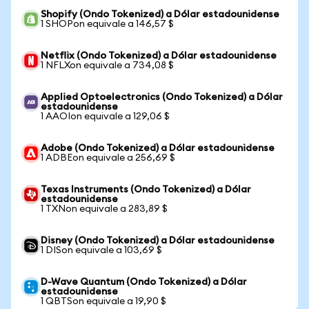
Shopify (Ondo Tokenized) a Dólar estadounidense
1 SHOPon equivale a 146,57 $
Netflix (Ondo Tokenized) a Dólar estadounidense
1 NFLXon equivale a 734,08 $
Applied Optoelectronics (Ondo Tokenized) a Dólar
estadounidense
1 AAOIon equivale a 129,06 $
Adobe (Ondo Tokenized) a Dólar estadounidense
1 ADBEon equivale a 256,69 $
Texas Instruments (Ondo Tokenized) a Dólar
estadounidense
1 TXNon equivale a 283,89 $
Disney (Ondo Tokenized) a Dólar estadounidense
1 DISon equivale a 103,69 $
D-Wave Quantum (Ondo Tokenized) a Dólar
estadounidense
1 QBTSon equivale a 19,90 $