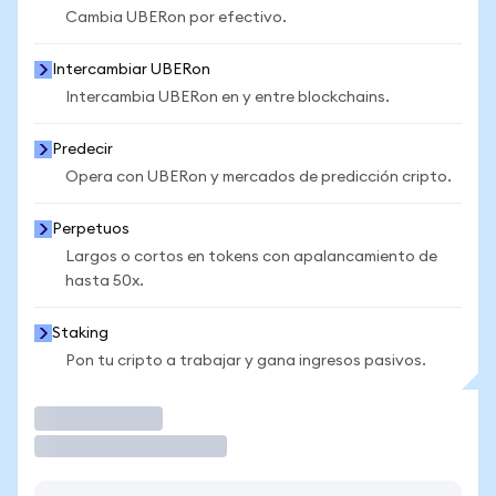
Cambia UBERon por efectivo.
Intercambiar UBERon
Intercambia UBERon en y entre blockchains.
Predecir
Opera con UBERon y mercados de predicción cripto.
Perpetuos
Largos o cortos en tokens con apalancamiento de
hasta 50x.
Staking
Pon tu cripto a trabajar y gana ingresos pasivos.
Operar