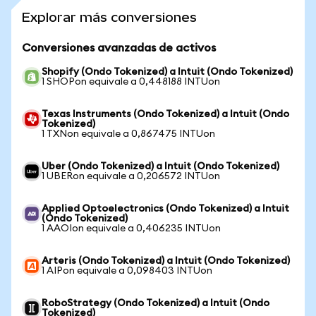
Explorar más conversiones
Conversiones avanzadas de activos
Shopify (Ondo Tokenized) a Intuit (Ondo Tokenized)
1 SHOPon equivale a 0,448188 INTUon
Texas Instruments (Ondo Tokenized) a Intuit (Ondo
Tokenized)
1 TXNon equivale a 0,867475 INTUon
Uber (Ondo Tokenized) a Intuit (Ondo Tokenized)
1 UBERon equivale a 0,206572 INTUon
Applied Optoelectronics (Ondo Tokenized) a Intuit
(Ondo Tokenized)
1 AAOIon equivale a 0,406235 INTUon
Arteris (Ondo Tokenized) a Intuit (Ondo Tokenized)
1 AIPon equivale a 0,098403 INTUon
RoboStrategy (Ondo Tokenized) a Intuit (Ondo
Tokenized)