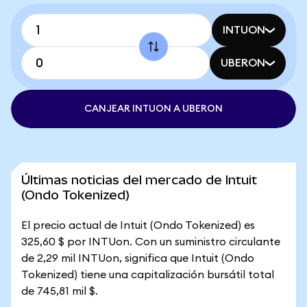
INTUON
UBERON
CANJEAR INTUON A UBERON
Últimas noticias del mercado de Intuit
(Ondo Tokenized)
El precio actual de Intuit (Ondo Tokenized) es
325,60 $ por INTUon. Con un suministro circulante
de 2,29 mil INTUon, significa que Intuit (Ondo
Tokenized) tiene una capitalización bursátil total
de 745,81 mil $.