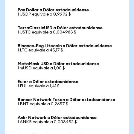
Pax Dollar a Dólar estadounidense
1 USDP equivale a 0,9992 $
TerraClassicUSD a Dólar estadounidense
1 USTC equivale a 0,004983 $
Binance-Peg Litecoin a Dólar estadounidense
1 LTC equivale a 45,17 $
MetaMask USD a Dólar estadounidense
1 mUSD equivale a 1,00 $
Euler a Dólar estadounidense
1 EUL equivale a 1,41 $
Bancor Network Token a Dólar estadounidense
1 BNT equivale a 0,2657 $
Ankr Network a Dólar estadounidense
1 ANKR equivale a 0,003452 $