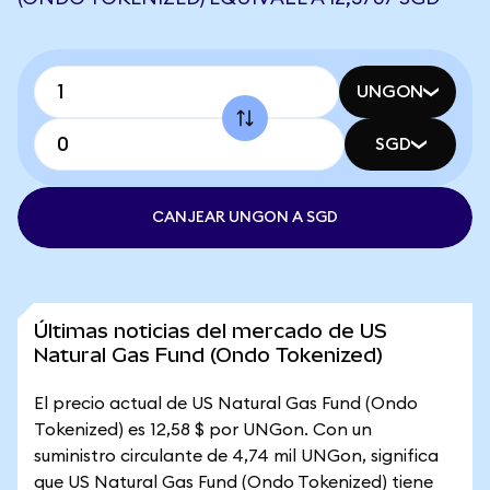
UNGON
SGD
CANJEAR UNGON A SGD
Últimas noticias del mercado de US
Natural Gas Fund (Ondo Tokenized)
El precio actual de US Natural Gas Fund (Ondo
Tokenized) es 12,58 $ por UNGon. Con un
suministro circulante de 4,74 mil UNGon, significa
que US Natural Gas Fund (Ondo Tokenized) tiene