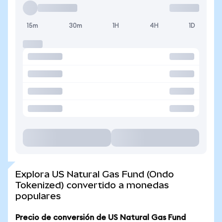
15m
30m
1H
4H
1D
Explora US Natural Gas Fund (Ondo
Tokenized) convertido a monedas
populares
Precio de conversión de US Natural Gas Fund