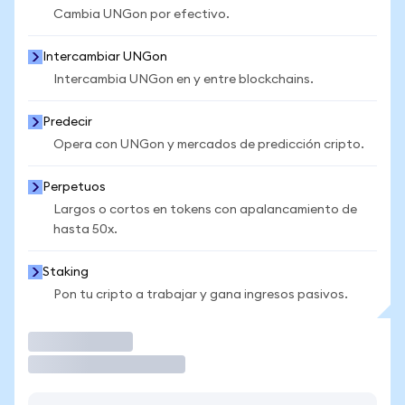
Cambia UNGon por efectivo.
Intercambiar UNGon
Intercambia UNGon en y entre blockchains.
Predecir
Opera con UNGon y mercados de predicción cripto.
Perpetuos
Largos o cortos en tokens con apalancamiento de
hasta 50x.
Staking
Pon tu cripto a trabajar y gana ingresos pasivos.
Operar