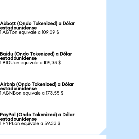
Abbott (Ondo Tokenized) a Dólar
estadounidense
1 ABTon equivale a 109,09 $
Baidu (Ondo Tokenized) a Dólar
estadounidense
1 BIDUon equivale a 109,38 $
Airbnb (Ondo Tokenized) a Dólar
estadounidense
1 ABNBon equivale a 173,55 $
PayPal (Ondo Tokenized) a Dólar
estadounidense
1 PYPLon equivale a 59,33 $