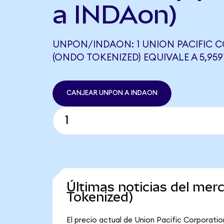
a INDAon)
UNPON/INDAON: 1 UNION PACIFIC 
(ONDO TOKENIZED) EQUIVALE A 5,95
CANJEAR UNPON A INDAON
Últimas noticias del mer
Tokenized)
El precio actual de Union Pacific Corporati