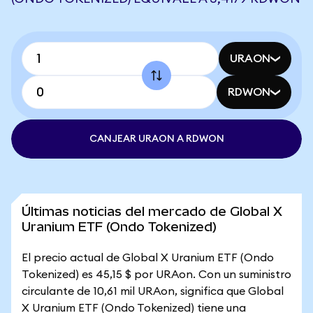
URAON
RDWON
CANJEAR URAON A RDWON
Últimas noticias del mercado de Global X
Uranium ETF (Ondo Tokenized)
El precio actual de Global X Uranium ETF (Ondo
Tokenized) es 45,15 $ por URAon. Con un suministro
circulante de 10,61 mil URAon, significa que Global
X Uranium ETF (Ondo Tokenized) tiene una