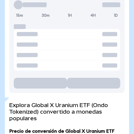
15m
30m
1H
4H
1D
Explora Global X Uranium ETF (Ondo
Tokenized) convertido a monedas
populares
Precio de conversión de Global X Uranium ETF