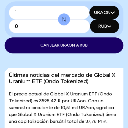
URAON
RUB
CANJEAR URAON A RUB
Últimas noticias del mercado de Global X
Uranium ETF (Ondo Tokenized)
El precio actual de Global X Uranium ETF (Ondo
Tokenized) es 3595,42 ₽ por URAon. Con un
suministro circulante de 10,51 mil URAon, significa
que Global X Uranium ETF (Ondo Tokenized) tiene
una capitalización bursátil total de 37,78 M ₽.