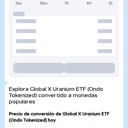
15m
30m
1H
4H
1D
Explora Global X Uranium ETF (Ondo
Tokenized) convertido a monedas
populares
Precio de conversión de Global X Uranium ETF
(Ondo Tokenized) hoy