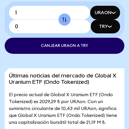
URAON
TRY
CANJEAR URAON A TRY
Últimas noticias del mercado de Global X
Uranium ETF (Ondo Tokenized)
El precio actual de Global X Uranium ETF (Ondo
Tokenized) es 2029,29 ₺ por URAon. Con un
suministro circulante de 10,43 mil URAon, significa
que Global X Uranium ETF (Ondo Tokenized) tiene
una capitalización bursátil total de 21,19 M ₺.