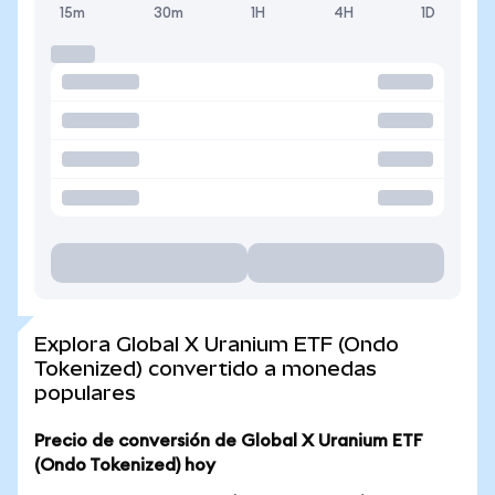
15m
30m
1H
4H
1D
Explora Global X Uranium ETF (Ondo
Tokenized) convertido a monedas
populares
Precio de conversión de Global X Uranium ETF
(Ondo Tokenized) hoy