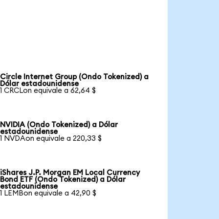
Circle Internet Group (Ondo Tokenized) a
Dólar estadounidense
1 CRCLon equivale a 62,64 $
NVIDIA (Ondo Tokenized) a Dólar
estadounidense
1 NVDAon equivale a 220,33 $
iShares J.P. Morgan EM Local Currency
Bond ETF (Ondo Tokenized) a Dólar
estadounidense
1 LEMBon equivale a 42,90 $