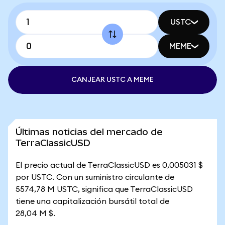
USTC
MEME
CANJEAR USTC A MEME
Últimas noticias del mercado de
TerraClassicUSD
El precio actual de TerraClassicUSD es 0,005031 $
por USTC. Con un suministro circulante de
5574,78 M USTC, significa que TerraClassicUSD
tiene una capitalización bursátil total de
28,04 M $.