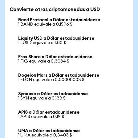
Convierte otras criptomonedas a USD
Band Protocol a Dólar estadounidense
1 BAND equivale a 0,1596 $
Liquity USD a Dólar estadounidense
1 LUSD equivale a 1,00 $
Frax Share a Dólar estadounidense
1 FXS equivale a 0,3084 $
Dogelon Mars a Dólar estadounidense
1 ELON equivale a 0,00000003 $
Synapse a Dólar estadounidense
1 SYN equivale a 0,133 $
API3 a Dólar estadounidense
1 API3 equivale a 0,19 $
UMA a Dólar estadounidense
1 UMA equivale a 0,3403 $