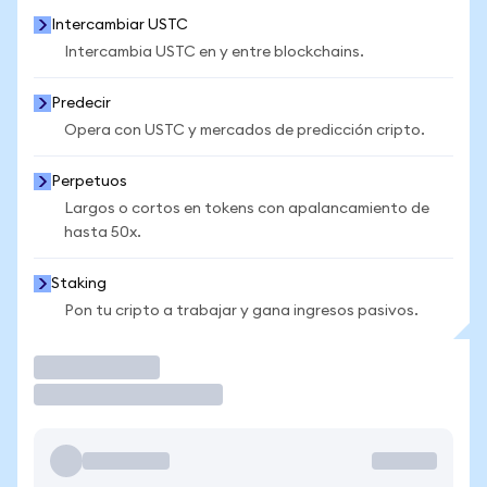
Intercambiar USTC
Intercambia USTC en y entre blockchains.
Predecir
Opera con USTC y mercados de predicción cripto.
Perpetuos
Largos o cortos en tokens con apalancamiento de
hasta 50x.
Staking
Pon tu cripto a trabajar y gana ingresos pasivos.
Operar