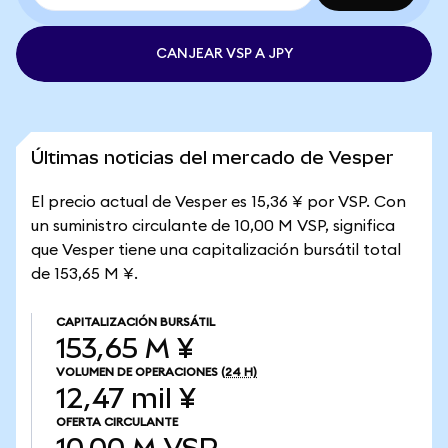
CANJEAR VSP A JPY
Últimas noticias del mercado de Vesper
El precio actual de Vesper es 15,36 ¥ por VSP. Con
un suministro circulante de 10,00 M VSP, significa
que Vesper tiene una capitalización bursátil total
de 153,65 M ¥.
CAPITALIZACIÓN BURSÁTIL
153,65 M ¥
VOLUMEN DE OPERACIONES
(24 H)
12,47 mil ¥
OFERTA CIRCULANTE