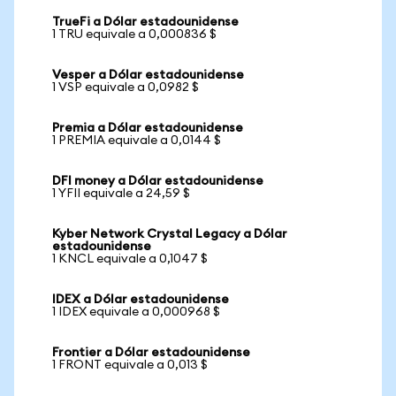
TrueFi a Dólar estadounidense
1 TRU equivale a 0,000836 $
Vesper a Dólar estadounidense
1 VSP equivale a 0,0982 $
Premia a Dólar estadounidense
1 PREMIA equivale a 0,0144 $
DFI money a Dólar estadounidense
1 YFII equivale a 24,59 $
Kyber Network Crystal Legacy a Dólar
estadounidense
1 KNCL equivale a 0,1047 $
IDEX a Dólar estadounidense
1 IDEX equivale a 0,000968 $
Frontier a Dólar estadounidense
1 FRONT equivale a 0,013 $