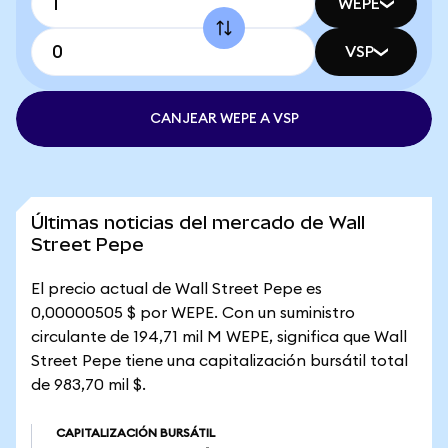
WEPE
VSP
CANJEAR WEPE A VSP
Últimas noticias del mercado de Wall
Street Pepe
El precio actual de Wall Street Pepe es
0,00000505 $ por WEPE. Con un suministro
circulante de 194,71 mil M WEPE, significa que Wall
Street Pepe tiene una capitalización bursátil total
de 983,70 mil $.
CAPITALIZACIÓN BURSÁTIL