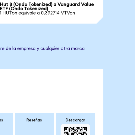
Hut 8 (Ondo Tokenized) a Vanguard Value
ETF (Ondo Tokenized)
1 HUTon equivale a 0,392714 VTVon
re de la empresa y cualquier otra marca
as
Reseñas
Descargar