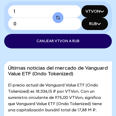
VTVON
RUB
CANJEAR VTVON A RUB
Últimas noticias del mercado de Vanguard
Value ETF (Ondo Tokenized)
El precio actual de Vanguard Value ETF (Ondo
Tokenized) es 18.336,15 ₽ por VTVon. Con un
suministro circulante de 975,00 VTVon, significa
que Vanguard Value ETF (Ondo Tokenized) tiene
una capitalización bursátil total de 17,88 M ₽.