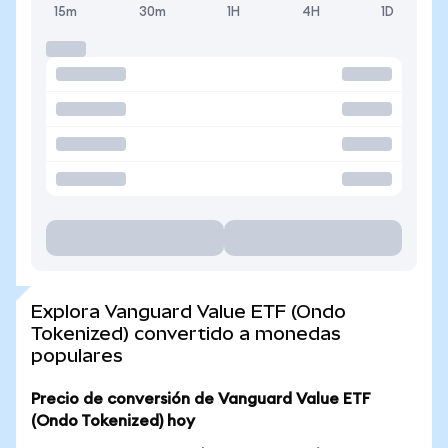
15m
30m
1H
4H
1D
Explora Vanguard Value ETF (Ondo
Tokenized) convertido a monedas
populares
Precio de conversión de Vanguard Value ETF
(Ondo Tokenized) hoy