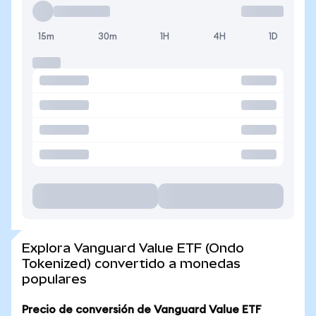
15m
30m
1H
4H
1D
Explora Vanguard Value ETF (Ondo
Tokenized) convertido a monedas
populares
Precio de conversión de Vanguard Value ETF