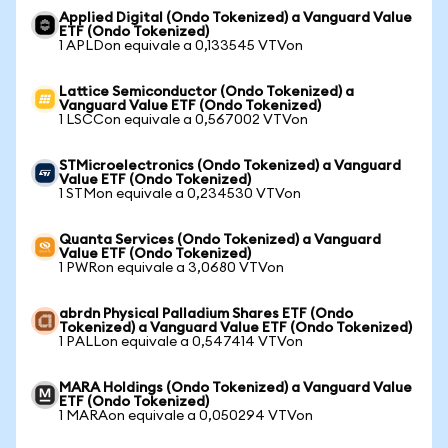
Applied Digital (Ondo Tokenized) a Vanguard Value
ETF (Ondo Tokenized)
1 APLDon equivale a 0,133545 VTVon
Lattice Semiconductor (Ondo Tokenized) a
Vanguard Value ETF (Ondo Tokenized)
1 LSCCon equivale a 0,567002 VTVon
STMicroelectronics (Ondo Tokenized) a Vanguard
Value ETF (Ondo Tokenized)
1 STMon equivale a 0,234530 VTVon
Quanta Services (Ondo Tokenized) a Vanguard
Value ETF (Ondo Tokenized)
1 PWRon equivale a 3,0680 VTVon
abrdn Physical Palladium Shares ETF (Ondo
Tokenized) a Vanguard Value ETF (Ondo Tokenized)
1 PALLon equivale a 0,547414 VTVon
MARA Holdings (Ondo Tokenized) a Vanguard Value
ETF (Ondo Tokenized)
1 MARAon equivale a 0,050294 VTVon