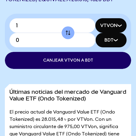
VTVON
BDT
CANJEAR VTVON A BDT
Últimas noticias del mercado de Vanguard
Value ETF (Ondo Tokenized)
El precio actual de Vanguard Value ETF (Ondo
Tokenized) es 28.015,48 ৳ por VTVon. Con un
suministro circulante de 975,00 VTVon, significa
que Vanguard Value ETF (Ondo Tokenized) tiene