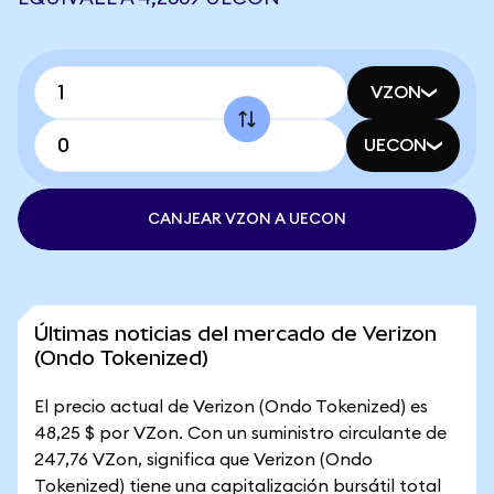
VZON
UECON
CANJEAR VZON A UECON
Últimas noticias del mercado de Verizon
(Ondo Tokenized)
El precio actual de Verizon (Ondo Tokenized) es
48,25 $ por VZon. Con un suministro circulante de
247,76 VZon, significa que Verizon (Ondo
Tokenized) tiene una capitalización bursátil total