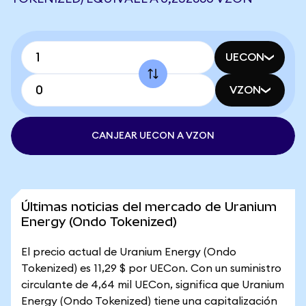
UECON
VZON
CANJEAR UECON A VZON
Últimas noticias del mercado de Uranium
Energy (Ondo Tokenized)
El precio actual de Uranium Energy (Ondo
Tokenized) es 11,29 $ por UECon. Con un suministro
circulante de 4,64 mil UECon, significa que Uranium
Energy (Ondo Tokenized) tiene una capitalización