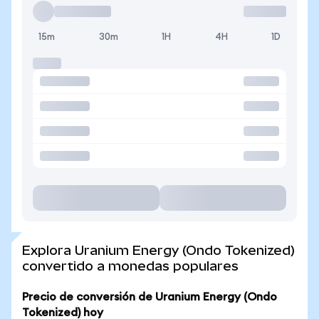
15m
30m
1H
4H
1D
Explora Uranium Energy (Ondo Tokenized)
convertido a monedas populares
Precio de conversión de Uranium Energy (Ondo
Tokenized) hoy