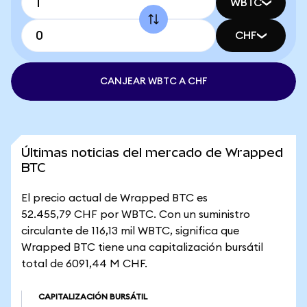
WBTC
CHF
CANJEAR WBTC A CHF
Últimas noticias del mercado de Wrapped
BTC
El precio actual de Wrapped BTC es
52.455,79 CHF por WBTC. Con un suministro
circulante de 116,13 mil WBTC, significa que
Wrapped BTC tiene una capitalización bursátil
total de 6091,44 M CHF.
CAPITALIZACIÓN BURSÁTIL