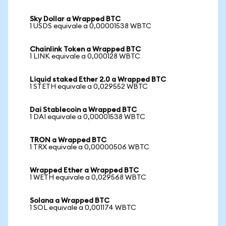
Sky Dollar a Wrapped BTC
1 USDS equivale a 0,00001538 WBTC
Chainlink Token a Wrapped BTC
1 LINK equivale a 0,000128 WBTC
Liquid staked Ether 2.0 a Wrapped BTC
1 STETH equivale a 0,029552 WBTC
Dai Stablecoin a Wrapped BTC
1 DAI equivale a 0,00001538 WBTC
TRON a Wrapped BTC
1 TRX equivale a 0,00000506 WBTC
Wrapped Ether a Wrapped BTC
1 WETH equivale a 0,029568 WBTC
Solana a Wrapped BTC
1 SOL equivale a 0,001174 WBTC