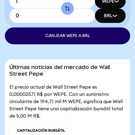
WEPE
BRL
CANJEAR WEPE A BRL
Últimas noticias del mercado de Wall
Street Pepe
El precio actual de Wall Street Pepe es
0,00002571 R$ por WEPE. Con un suministro
circulante de 194,71 mil M WEPE, significa que Wall
Street Pepe tiene una capitalización bursátil total
de 5,00 M R$.
CAPITALIZACIÓN BURSÁTIL