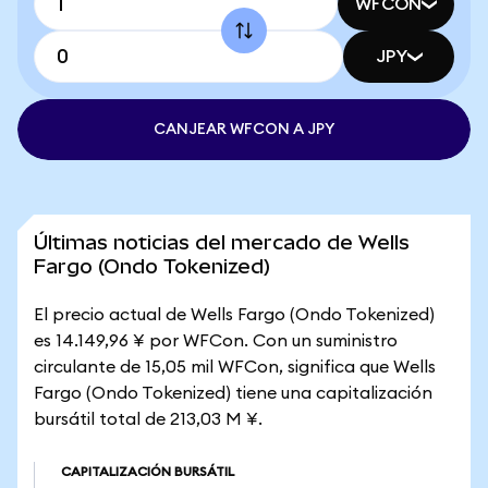
WFCON
JPY
CANJEAR WFCON A JPY
Últimas noticias del mercado de Wells
Fargo (Ondo Tokenized)
El precio actual de Wells Fargo (Ondo Tokenized)
es 14.149,96 ¥ por WFCon. Con un suministro
circulante de 15,05 mil WFCon, significa que Wells
Fargo (Ondo Tokenized) tiene una capitalización
bursátil total de 213,03 M ¥.
CAPITALIZACIÓN BURSÁTIL