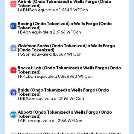
Airbnb (Ondo Tokenized) a Wells Fargo (Ondo
Tokenized)
1 ABNBon equivale a 1,6843 WFCon
Boeing (Ondo Tokenized) a Wells Fargo (Ondo
Tokenized)
1 BAon equivale a 2,6168 WFCon
Goldman Sachs (Ondo Tokenized) a Wells Fargo
(Ondo Tokenized)
1 GSon equivale a 11,8589 WFCon
Rocket Lab (Ondo Tokenized) a Wells Fargo (Ondo
Tokenized)
1 RKLBon equivale a 0,856983 WFCon
Baidu (Ondo Tokenized) a Wells Fargo (Ondo
Tokenized)
1 BIDUon equivale a 1,2198 WFCon
Abbott (Ondo Tokenized) a Wells Fargo (Ondo
Tokenized)
1 ABTon equivale a 1,2166 WFCon