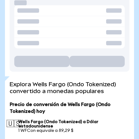
Explora Wells Fargo (Ondo Tokenized)
convertido a monedas populares
Precio de conversión de Wells Fargo (Ondo
Tokenized) hoy
Wells Fargo (Ondo Tokenized) a Dólar
🇺🇸
estadounidense
1 WFCon equivale a 89,29 $