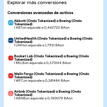
Explorar más conversiones
Conversiones avanzadas de activos
Abbott (Ondo Tokenized) a Boeing (Ondo
Tokenized)
1 ABTon equivale a 0,462723 BAon
UnitedHealth (Ondo Tokenized) a Boeing (Ondo
Tokenized)
1 UNHon equivale a 1,7931 BAon
Rocket Lab (Ondo Tokenized) a Boeing (Ondo
Tokenized)
1 RKLBon equivale a 0,370144 BAon
Wells Fargo (Ondo Tokenized) a Boeing (Ondo
Tokenized)
1 WFCon equivale a 0,381484 BAon
Airbnb (Ondo Tokenized) a Boeing (Ondo
Tokenized)
1 ABNBon equivale a 0,760079 BAon