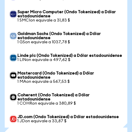
Super Micro Computer (Ondo Tokenized) a Dólar
estadounidense
1 SMCIon equivale a 31,83 $
Goldman Sachs (Ondo Tokenized) a Dólar
estadounidense
1 GSon equivale a 1037,78 $
Linde plc (Ondo Tokenized) a Dólar estadounidense
1 LINon equivale a 497,62 $
Mastercard (Ondo Tokenized) a Dólar
estadounidense
1 MAon equivale a 567,53 $
Coherent (Ondo Tokenized) a Dólar
estadounidense
1 COHRon equivale a 380,89 $
JD.com (Ondo Tokenized) a Dólar estadounidense
1 JDon equivale a 33,87 $