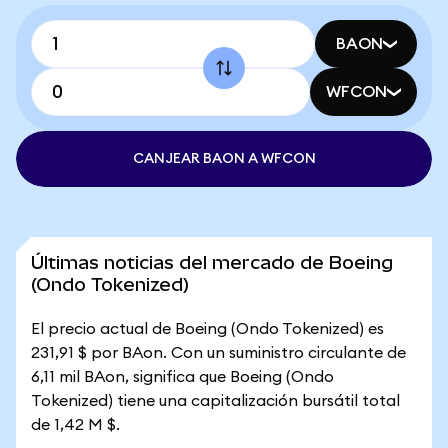
BAON
WFCON
CANJEAR BAON A WFCON
Últimas noticias del mercado de Boeing
(Ondo Tokenized)
El precio actual de Boeing (Ondo Tokenized) es
231,91 $ por BAon. Con un suministro circulante de
6,11 mil BAon, significa que Boeing (Ondo
Tokenized) tiene una capitalización bursátil total
de 1,42 M $.