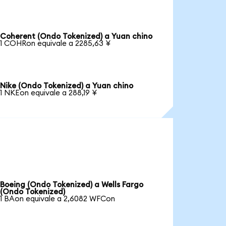
Coherent (Ondo Tokenized) a Yuan chino
1 COHRon equivale a 2285,63 ¥
Nike (Ondo Tokenized) a Yuan chino
1 NKEon equivale a 288,19 ¥
Boeing (Ondo Tokenized) a Wells Fargo
(Ondo Tokenized)
1 BAon equivale a 2,6082 WFCon