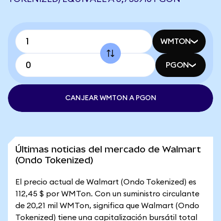
WMTON
PGON
CANJEAR WMTON A PGON
Últimas noticias del mercado de Walmart
(Ondo Tokenized)
El precio actual de Walmart (Ondo Tokenized) es
112,45 $ por WMTon. Con un suministro circulante
de 20,21 mil WMTon, significa que Walmart (Ondo
Tokenized) tiene una capitalización bursátil total