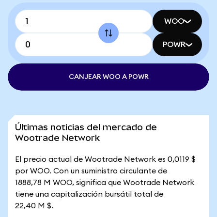
WOO
POWR
CANJEAR WOO A POWR
Últimas noticias del mercado de
Wootrade Network
El precio actual de Wootrade Network es 0,0119 $
por WOO. Con un suministro circulante de
1888,78 M WOO, significa que Wootrade Network
tiene una capitalización bursátil total de
22,40 M $.