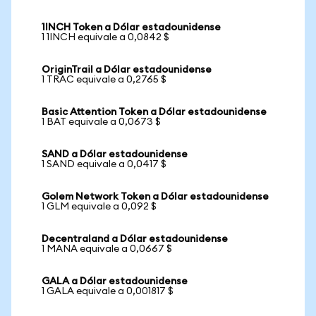
1INCH Token a Dólar estadounidense
1 1INCH equivale a 0,0842 $
OriginTrail a Dólar estadounidense
1 TRAC equivale a 0,2765 $
Basic Attention Token a Dólar estadounidense
1 BAT equivale a 0,0673 $
SAND a Dólar estadounidense
1 SAND equivale a 0,0417 $
Golem Network Token a Dólar estadounidense
1 GLM equivale a 0,092 $
Decentraland a Dólar estadounidense
1 MANA equivale a 0,0667 $
GALA a Dólar estadounidense
1 GALA equivale a 0,001817 $