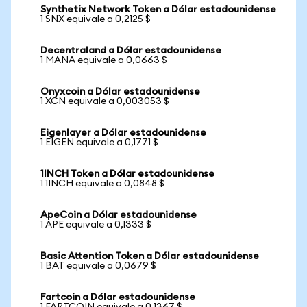
Synthetix Network Token a Dólar estadounidense
1 SNX equivale a 0,2125 $
Decentraland a Dólar estadounidense
1 MANA equivale a 0,0663 $
Onyxcoin a Dólar estadounidense
1 XCN equivale a 0,003053 $
Eigenlayer a Dólar estadounidense
1 EIGEN equivale a 0,1771 $
1INCH Token a Dólar estadounidense
1 1INCH equivale a 0,0848 $
ApeCoin a Dólar estadounidense
1 APE equivale a 0,1333 $
Basic Attention Token a Dólar estadounidense
1 BAT equivale a 0,0679 $
Fartcoin a Dólar estadounidense