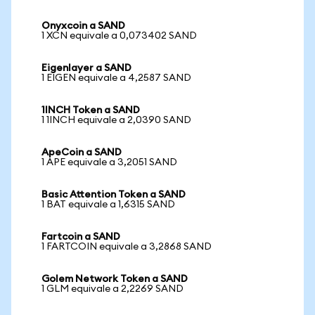
Onyxcoin a SAND
1 XCN equivale a 0,073402 SAND
Eigenlayer a SAND
1 EIGEN equivale a 4,2587 SAND
1INCH Token a SAND
1 1INCH equivale a 2,0390 SAND
ApeCoin a SAND
1 APE equivale a 3,2051 SAND
Basic Attention Token a SAND
1 BAT equivale a 1,6315 SAND
Fartcoin a SAND
1 FARTCOIN equivale a 3,2868 SAND
Golem Network Token a SAND
1 GLM equivale a 2,2269 SAND