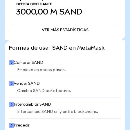
OFERTA CIRCULANTE
3000,00 M
SAND
VER MÁS ESTADÍSTICAS
VER MÁS ESTADÍSTICAS
Formas de usar SAND en MetaMask
Comprar SAND
Empieza en pocos pasos.
Vender SAND
Cambia SAND por efectivo.
Intercambiar SAND
Intercambia SAND en y entre blockchains.
Predecir