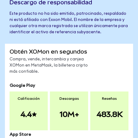
Descargo de responsabilidad
Este producto no ha sido emitido, patrocinado, respaldado
ni está afiliado con Exxon Mobil. El nombre de la empresa y
cualquier otra marca registrada se utilizan únicamente para
identificar el activo de referencia subyacente.
Obtén XOMon en segundos
Compra, vende, intercambia y canjea
XOMon en MetaMask, la billetera cripto
más confiable.
Google Play
Calificación
Descargas
Reseñas
4.4
10M+
483.8K
App Store