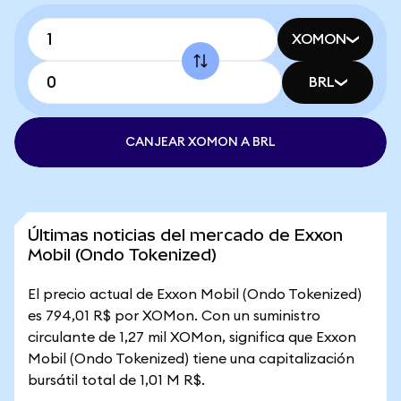
XOMON
BRL
CANJEAR XOMON A BRL
Últimas noticias del mercado de Exxon
Mobil (Ondo Tokenized)
El precio actual de Exxon Mobil (Ondo Tokenized)
es 794,01 R$ por XOMon. Con un suministro
circulante de 1,27 mil XOMon, significa que Exxon
Mobil (Ondo Tokenized) tiene una capitalización
bursátil total de 1,01 M R$.