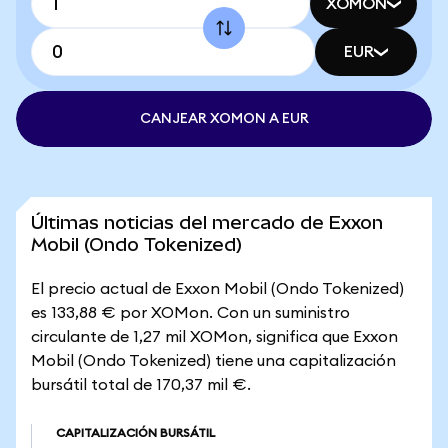
XOMON
EUR
CANJEAR XOMON A EUR
Últimas noticias del mercado de Exxon
Mobil (Ondo Tokenized)
El precio actual de Exxon Mobil (Ondo Tokenized)
es 133,88 € por XOMon. Con un suministro
circulante de 1,27 mil XOMon, significa que Exxon
Mobil (Ondo Tokenized) tiene una capitalización
bursátil total de 170,37 mil €.
CAPITALIZACIÓN BURSÁTIL