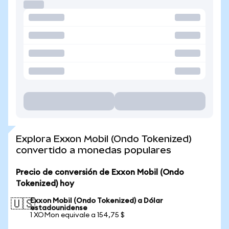
Explora Exxon Mobil (Ondo Tokenized)
convertido a monedas populares
Precio de conversión de Exxon Mobil (Ondo
Tokenized) hoy
Exxon Mobil (Ondo Tokenized) a Dólar
🇺🇸
estadounidense
1 XOMon equivale a 154,75 $