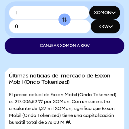
XOMON
KRW
CANJEAR XOMON A KRW
Últimas noticias del mercado de Exxon
Mobil (Ondo Tokenized)
El precio actual de Exxon Mobil (Ondo Tokenized)
es 217.006,82 ₩ por XOMon. Con un suministro
circulante de 1,27 mil XOMon, significa que Exxon
Mobil (Ondo Tokenized) tiene una capitalización
bursátil total de 276,03 M ₩.