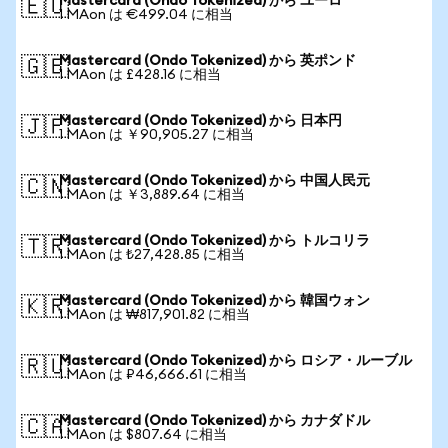
Mastercard (Ondo Tokenized) から ユーロ
🇪🇺
1 MAon は €499.04 に相当
Mastercard (Ondo Tokenized) から 英ポンド
🇬🇧
1 MAon は £428.16 に相当
Mastercard (Ondo Tokenized) から 日本円
🇯🇵
1 MAon は ￥90,905.27 に相当
Mastercard (Ondo Tokenized) から 中国人民元
🇨🇳
1 MAon は ￥3,889.64 に相当
Mastercard (Ondo Tokenized) から トルコリラ
🇹🇷
1 MAon は ₺27,428.85 に相当
Mastercard (Ondo Tokenized) から 韓国ウォン
🇰🇷
1 MAon は ₩817,901.82 に相当
Mastercard (Ondo Tokenized) から ロシア・ルーブル
🇷🇺
1 MAon は ₽46,666.61 に相当
Mastercard (Ondo Tokenized) から カナダドル
🇨🇦
1 MAon は $807.64 に相当