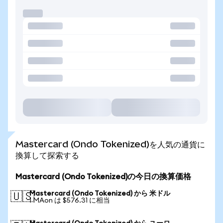
Mastercard (Ondo Tokenized)を人気の通貨に
換算して探索する
Mastercard (Ondo Tokenized)の今日の換算価格
Mastercard (Ondo Tokenized) から 米ドル
🇺🇸
1 MAon は $576.31 に相当