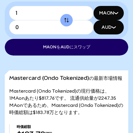
MAON
AUD
MAONをAUDにスワップ
Mastercard (Ondo Tokenized)の最新市場情報
Mastercard (Ondo Tokenized)の現行価格は、
1MAonあたり$817.76です。 流通供給量が2247.35
MAonであるため、Mastercard (Ondo Tokenized)の
時価総額は$183.78万となります。
時価総額