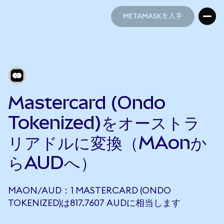
METAMASKを入手
METAMASKを入手
Mastercard (Ondo
Tokenized)をオーストラ
リアドルに変換（MAonか
らAUDへ）
MAON/AUD：1 MASTERCARD (ONDO
TOKENIZED)は817.7607 AUDに相当します