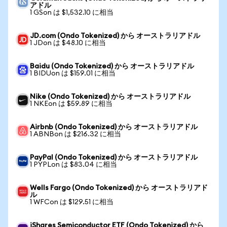
アドル
1 GSon は $1,532.10 に相当
JD.com (Ondo Tokenized) から オーストラリアドル
1 JDon は $48.10 に相当
Baidu (Ondo Tokenized) から オーストラリアドル
1 BIDUon は $159.01 に相当
Nike (Ondo Tokenized) から オーストラリアドル
1 NKEon は $59.89 に相当
Airbnb (Ondo Tokenized) から オーストラリアドル
1 ABNBon は $216.32 に相当
PayPal (Ondo Tokenized) から オーストラリアドル
1 PYPLon は $83.04 に相当
Wells Fargo (Ondo Tokenized) から オーストラリアド
ル
1 WFCon は $129.51 に相当
iShares Semiconductor ETF (Ondo Tokenized) から