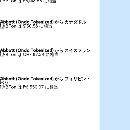
1 ABTon は ₺5,146.56 に相当
Abbott (Ondo Tokenized) から カナダドル

1 ABTon は $150.58 に相当
Abbott (Ondo Tokenized) から スイスフラン

1 ABTon は CHF 87.34 に相当
Abbott (Ondo Tokenized) から フィリピン・

ペソ
1 ABTon は ₱6,550.07 に相当