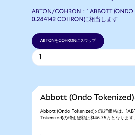
ABTON/COHRON：1 ABBOTT (ONDO 
0.284142 COHRONに相当します
ABTONをCOHRONにスワップ
Abbott (Ondo Tokeniz
Abbott (Ondo Tokenized)の現行価格は、1
Tokenized)の時価総額は$145.75万となります