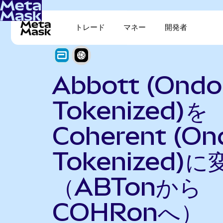
トレード
マネー
開発者
Abbott (Ondo
Tokenized)を
Coherent (On
Tokenized)に
（ABTonから
COHRonへ）