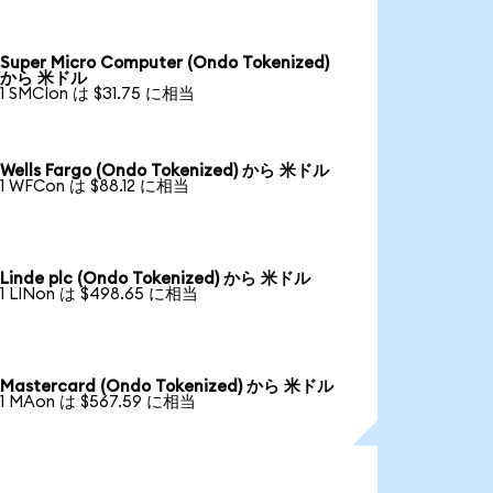
Super Micro Computer (Ondo Tokenized)
から 米ドル
1 SMCIon は $31.75 に相当
Wells Fargo (Ondo Tokenized) から 米ドル
1 WFCon は $88.12 に相当
Linde plc (Ondo Tokenized) から 米ドル
1 LINon は $498.65 に相当
Mastercard (Ondo Tokenized) から 米ドル
1 MAon は $567.59 に相当