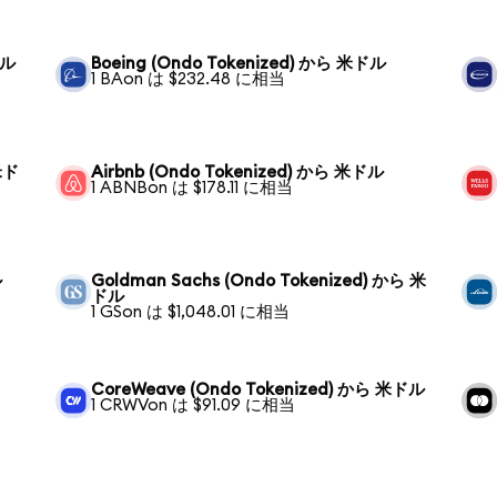
ドル
Boeing (Ondo Tokenized) から 米ドル
1 BAon は $232.48 に相当
 米ド
Airbnb (Ondo Tokenized) から 米ドル
1 ABNBon は $178.11 に相当
ル
Goldman Sachs (Ondo Tokenized) から 米
ドル
1 GSon は $1,048.01 に相当
CoreWeave (Ondo Tokenized) から 米ドル
1 CRWVon は $91.09 に相当