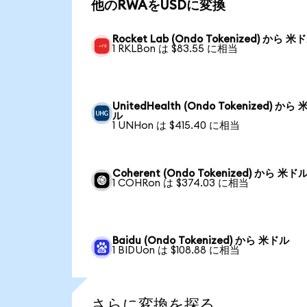
他のRWAをUSDに変換
Rocket Lab (Ondo Tokenized) から 米
1 RKLBon は $83.55 に相当
UnitedHealth (Ondo Tokenized) から
ル
1 UNHon は $415.40 に相当
Coherent (Ondo Tokenized) から 米ド
1 COHRon は $374.03 に相当
Baidu (Ondo Tokenized) から 米ドル
1 BIDUon は $108.88 に相当
さらに変換を探る