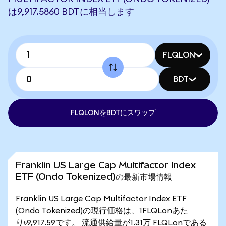
は9,917.5860 BDTに相当します
FLQLON
BDT
FLQLONをBDTにスワップ
Franklin US Large Cap Multifactor Index
ETF (Ondo Tokenized)の最新市場情報
Franklin US Large Cap Multifactor Index ETF
(Ondo Tokenized)の現行価格は、1FLQLonあた
り৳9,917.59です。 流通供給量が1.31万 FLQLonである