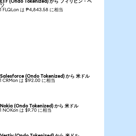
ETF (Ondo Tokenized) から フィリピン・ペ
ソ
1 FLQLon は ₱4,843.58 に相当
Salesforce (Ondo Tokenized) から 米ドル
1 CRMon は $192.00 に相当
Nokia (Ondo Tokenized) から 米ドル
1 NOKon は $9.70 に相当
Vertiv (Ondo Tokenized) から 米ドル