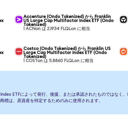
Accenture (Ondo Tokenized) から Franklin
ex
US Large Cap Multifactor Index ETF (Ondo
Tokenized)
1 ACNon は 2.1934 FLQLon に相当
Costco (Ondo Tokenized) から Franklin US
ex
Large Cap Multifactor Index ETF (Ondo
Tokenized)
1 COSTon は 11.8860 FLQLon に相当
ctor Index ETFによって発行、後援、または承認されたものではなく、Franklin 
商標は、原資産を特定するためのみに使用されます。