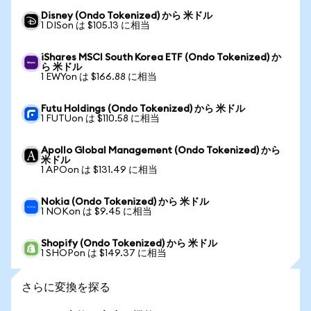
Disney (Ondo Tokenized) から 米ドル
1 DISon は $105.13 に相当
iShares MSCI South Korea ETF (Ondo Tokenized) か
ら 米ドル
1 EWYon は $166.88 に相当
Futu Holdings (Ondo Tokenized) から 米ドル
1 FUTUon は $110.58 に相当
Apollo Global Management (Ondo Tokenized) から
米ドル
1 APOon は $131.49 に相当
Nokia (Ondo Tokenized) から 米ドル
1 NOKon は $9.45 に相当
Shopify (Ondo Tokenized) から 米ドル
1 SHOPon は $149.37 に相当
さらに変換を探る