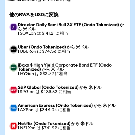
他のRWAをUSDに変換
Direxion Daily Semi Bull 3X ETF (Ondo Tokenized) か
ら 米ドル
1 SOXLon は $141.21 に相当
Uber (Ondo Tokenized) から 米ドル
1 UBERon は $74.36 に相当
iBoxx $ High Yield Corporate Bond ETF (Ondo
Tokenized) から 米ドル
1 HYGon は $83.72 に相当
S&P Global (Ondo Tokenized) から 米ドル
1 SPGIon は $438.53 に相当
American Express (Ondo Tokenized) から 米ドル
1 AXPon は $346.04 に相当
Netflix (Ondo Tokenized) から 米ドル
1 NFLXon は $741.99 に相当