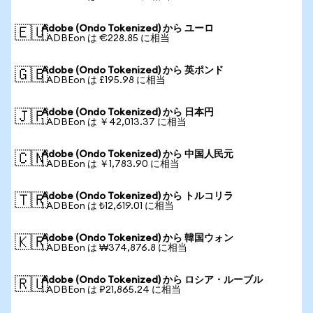
Adobe (Ondo Tokenized) から ユーロ
🇪🇺
1 ADBEon は €228.85 に相当
Adobe (Ondo Tokenized) から 英ポンド
🇬🇧
1 ADBEon は £195.98 に相当
Adobe (Ondo Tokenized) から 日本円
🇯🇵
1 ADBEon は ￥42,013.37 に相当
Adobe (Ondo Tokenized) から 中国人民元
🇨🇳
1 ADBEon は ￥1,783.90 に相当
Adobe (Ondo Tokenized) から トルコリラ
🇹🇷
1 ADBEon は ₺12,619.01 に相当
Adobe (Ondo Tokenized) から 韓国ウォン
🇰🇷
1 ADBEon は ₩374,876.8 に相当
Adobe (Ondo Tokenized) から ロシア・ルーブル
🇷🇺
1 ADBEon は ₽21,865.24 に相当