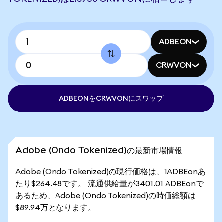
ADBEON
CRWVON
ADBEONをCRWVONにスワップ
Adobe (Ondo Tokenized)の最新市場情報
Adobe (Ondo Tokenized)の現行価格は、1ADBEonあ
たり$264.48です。 流通供給量が3401.01 ADBEonで
あるため、Adobe (Ondo Tokenized)の時価総額は
$89.94万となります。