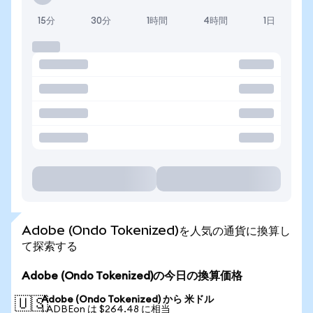
15分
30分
1時間
4時間
1日
Adobe (Ondo Tokenized)を人気の通貨に換算し
て探索する
Adobe (Ondo Tokenized)の今日の換算価格
Adobe (Ondo Tokenized) から 米ドル
🇺🇸
1 ADBEon は $264.48 に相当