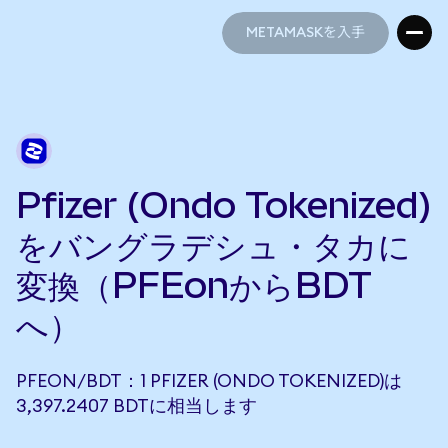
METAMASKを入手
METAMASKを入手
Pfizer (Ondo Tokenized)
をバングラデシュ・タカに
変換（PFEonからBDT
へ）
PFEON/BDT：1 PFIZER (ONDO TOKENIZED)は
3,397.2407 BDTに相当します