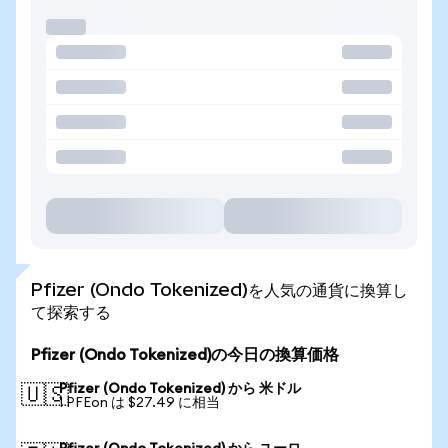
Pfizer (Ondo Tokenized)を人気の通貨に換算し
て探索する
Pfizer (Ondo Tokenized)の今日の換算価格
Pfizer (Ondo Tokenized) から 米ドル
🇺🇸
1 PFEon は $27.49 に相当