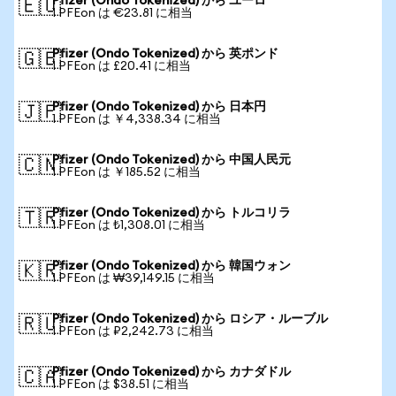
Pfizer (Ondo Tokenized) から ユーロ
🇪🇺
1 PFEon は €23.81 に相当
Pfizer (Ondo Tokenized) から 英ポンド
🇬🇧
1 PFEon は £20.41 に相当
Pfizer (Ondo Tokenized) から 日本円
🇯🇵
1 PFEon は ￥4,338.34 に相当
Pfizer (Ondo Tokenized) から 中国人民元
🇨🇳
1 PFEon は ￥185.52 に相当
Pfizer (Ondo Tokenized) から トルコリラ
🇹🇷
1 PFEon は ₺1,308.01 に相当
Pfizer (Ondo Tokenized) から 韓国ウォン
🇰🇷
1 PFEon は ₩39,149.15 に相当
Pfizer (Ondo Tokenized) から ロシア・ルーブル
🇷🇺
1 PFEon は ₽2,242.73 に相当
Pfizer (Ondo Tokenized) から カナダドル
🇨🇦
1 PFEon は $38.51 に相当