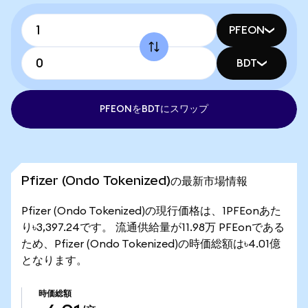
PFEON
BDT
PFEONをBDTにスワップ
Pfizer (Ondo Tokenized)の最新市場情報
Pfizer (Ondo Tokenized)の現行価格は、1PFEonあた
り৳3,397.24です。 流通供給量が11.98万 PFEonである
ため、Pfizer (Ondo Tokenized)の時価総額は৳4.01億
となります。
時価総額