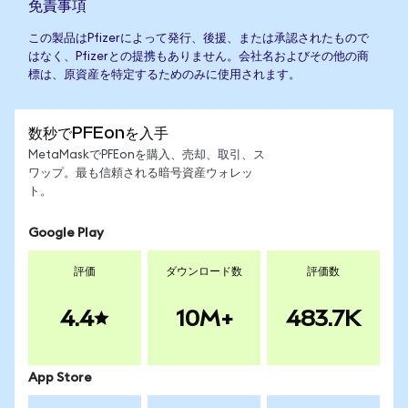
免責事項
この製品はPfizerによって発行、後援、または承認されたもので
はなく、Pfizerとの提携もありません。会社名およびその他の商
標は、原資産を特定するためのみに使用されます。
数秒でPFEonを入手
MetaMaskでPFEonを購入、売却、取引、ス
ワップ。最も信頼される暗号資産ウォレッ
ト。
Google Play
評価
ダウンロード数
評価数
4.4
10M+
483.7K
App Store