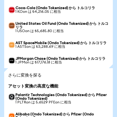
Coca-Cola (Ondo Tokenized) から トルコリラ
1 KOon は ₺4,216.05 に相当
United States Oil Fund (Ondo Tokenized) から トルコ
リラ
1 USOon は ₺5,685.80 に相当
AST SpaceMobile (Ondo Tokenized) から トルコリラ
1 ASTSon は ₺3,288.69 に相当
JPMorgan Chase (Ondo Tokenized) から トルコリラ
1 JPMon は ₺17,176.18 に相当
さらに変換を探る
アセット変換の高度な機能
Palantir Technologies (Ondo Tokenized) から Pfizer
(Ondo Tokenized)
1 PLTRon は 5.6529 PFEon に相当
Alibaba (Ondo Tokenized) から Pfizer (Ondo