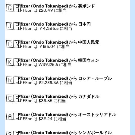
Pfizer (Ondo Tokenized) から 英ポンド
🇬🇧
1 PFEon は £20.49 に相当
Pfizer (Ondo Tokenized) から 日本円
🇯🇵
1 PFEon は ￥4,366.5 に相当
Pfizer (Ondo Tokenized) から 中国人民元
🇨🇳
1 PFEon は ￥186.04 に相当
Pfizer (Ondo Tokenized) から 韓国ウォン
🇰🇷
1 PFEon は ₩39,125.5 に相当
Pfizer (Ondo Tokenized) から ロシア・ルーブル
🇷🇺
1 PFEon は ₽2,288.36 に相当
Pfizer (Ondo Tokenized) から カナダドル
🇨🇦
1 PFEon は $38.65 に相当
Pfizer (Ondo Tokenized) から オーストラリアドル
🇦🇺
1 PFEon は $39.24 に相当
Pfizer (Ondo Tokenized) から シンガポールドル