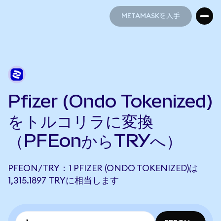
METAMASKを入手
METAMASKを入手
Pfizer (Ondo Tokenized)
をトルコリラに変換
（PFEonからTRYへ）
PFEON/TRY：1 PFIZER (ONDO TOKENIZED)は
1,315.1897 TRYに相当します