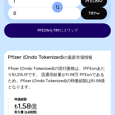
PFEON
TRY
PFEONをTRYにスワップ
Pfizer (Ondo Tokenized)の最新市場情報
Pfizer (Ondo Tokenized)の現行価格は、1PFEonあた
り₺1,315.19です。 流通供給量が11.98万 PFEonである
ため、Pfizer (Ondo Tokenized)の時価総額は₺1.58億
となります。
時価総額
₺1.58億
取引量
(24時間)