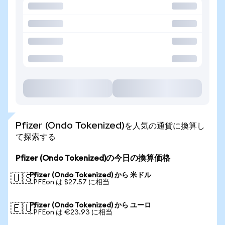
Pfizer (Ondo Tokenized)を人気の通貨に換算し
て探索する
Pfizer (Ondo Tokenized)の今日の換算価格
Pfizer (Ondo Tokenized) から 米ドル
🇺🇸
1 PFEon は $27.57 に相当
Pfizer (Ondo Tokenized) から ユーロ
🇪🇺
1 PFEon は €23.93 に相当