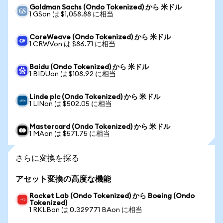
Goldman Sachs (Ondo Tokenized) から 米ドル
1 GSon は $1,058.88 に相当
CoreWeave (Ondo Tokenized) から 米ドル
1 CRWVon は $86.71 に相当
Baidu (Ondo Tokenized) から 米ドル
1 BIDUon は $108.92 に相当
Linde plc (Ondo Tokenized) から 米ドル
1 LINon は $502.05 に相当
Mastercard (Ondo Tokenized) から 米ドル
1 MAon は $571.75 に相当
さらに変換を探る
アセット変換の高度な機能
Rocket Lab (Ondo Tokenized) から Boeing (Ondo
Tokenized)
1 RKLBon は 0.329771 BAon に相当