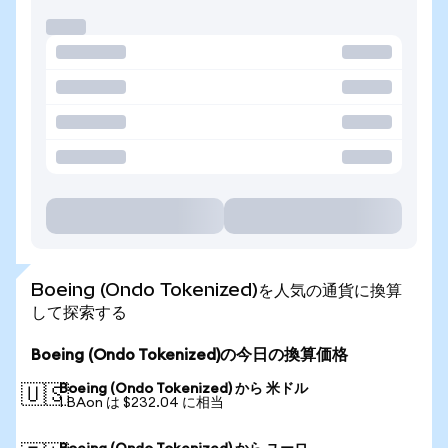
Boeing (Ondo Tokenized)を人気の通貨に換算
して探索する
Boeing (Ondo Tokenized)の今日の換算価格
Boeing (Ondo Tokenized) から 米ドル
🇺🇸
1 BAon は $232.04 に相当