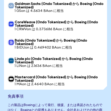
Goldman Sachs (Ondo Tokenized) から Boeing (Ondo
Tokenized)
1 GSon は 4.5634 BAon に相当
CoreWeave (Ondo Tokenized) から Boeing (Ondo
Tokenized)
1 CRWVon は 0.373686 BAon に相当
Baidu (Ondo Tokenized) から Boeing (Ondo
Tokenized)
1 BIDUon は 0.469402 BAon に相当
Linde plc (Ondo Tokenized) から Boeing (Ondo
Tokenized)
1 LINon は 2.1636 BAon に相当
Mastercard (Ondo Tokenized) から Boeing (Ondo
Tokenized)
1 MAon は 2.4640 BAon に相当
免責事項
この製品はBoeingによって発行、後援、または承認されたもので
はなく、Boeingとの提携もありません。会社名およびその他の商