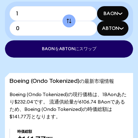
BAON
ABTON
BAONをABTONにスワップ
Boeing (Ondo Tokenized)の最新市場情報
Boeing (Ondo Tokenized)の現行価格は、1BAonあた
り$232.04です。 流通供給量が6106.74 BAonである
ため、Boeing (Ondo Tokenized)の時価総額は
$141.77万となります。
時価総額