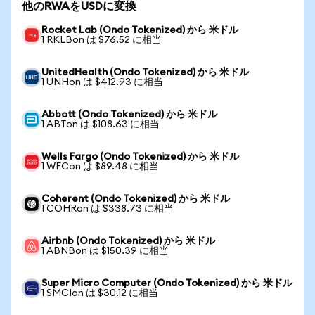
他のRWAをUSDに変換
Rocket Lab (Ondo Tokenized) から 米ドル
1 RKLBon は $76.52 に相当
UnitedHealth (Ondo Tokenized) から 米ドル
1 UNHon は $412.93 に相当
Abbott (Ondo Tokenized) から 米ドル
1 ABTon は $108.63 に相当
Wells Fargo (Ondo Tokenized) から 米ドル
1 WFCon は $89.48 に相当
Coherent (Ondo Tokenized) から 米ドル
1 COHRon は $338.73 に相当
Airbnb (Ondo Tokenized) から 米ドル
1 ABNBon は $150.39 に相当
Super Micro Computer (Ondo Tokenized) から 米ドル
1 SMCIon は $30.12 に相当