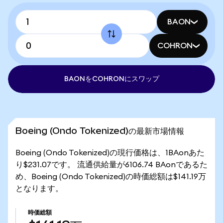
BAON
COHRON
BAONをCOHRONにスワップ
Boeing (Ondo Tokenized)の最新市場情報
Boeing (Ondo Tokenized)の現行価格は、1BAonあた
り$231.07です。 流通供給量が6106.74 BAonであるた
め、Boeing (Ondo Tokenized)の時価総額は$141.19万
となります。
時価総額