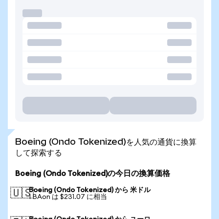
Boeing (Ondo Tokenized)を人気の通貨に換算
して探索する
Boeing (Ondo Tokenized)の今日の換算価格
Boeing (Ondo Tokenized) から 米ドル
🇺🇸
1 BAon は $231.07 に相当