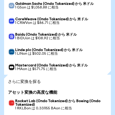
Goldman Sachs (Ondo Tokenized) から 米ドル
1 GSon は $1,058.88 に相当
CoreWeave (Ondo Tokenized) から 米ドル
1 CRWVon は $86.71 に相当
Baidu (Ondo Tokenized) から 米ドル
1 BIDUon は $108.92 に相当
Linde plc (Ondo Tokenized) から 米ドル
1 LINon は $502.05 に相当
Mastercard (Ondo Tokenized) から 米ドル
1 MAon は $571.75 に相当
さらに変換を探る
アセット変換の高度な機能
Rocket Lab (Ondo Tokenized) から Boeing (Ondo
Tokenized)
1 RKLBon は 0.331155 BAon に相当