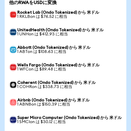
他のRWAをUSDに変換
Rocket Lab (Ondo Tokenized) から 米ドル
1 RKLBon は $76.52 に相当
UnitedHealth (Ondo Tokenized) から 米ドル
1 UNHon は $412.93 に相当
Abbott (Ondo Tokenized) から 米ドル
1 ABTon は $108.63 に相当
Wells Fargo (Ondo Tokenized) から 米ドル
1 WFCon は $89.48 に相当
Coherent (Ondo Tokenized) から 米ドル
1 COHRon は $338.73 に相当
Airbnb (Ondo Tokenized) から 米ドル
1 ABNBon は $150.39 に相当
Super Micro Computer (Ondo Tokenized) から 米ドル
1 SMCIon は $30.12 に相当