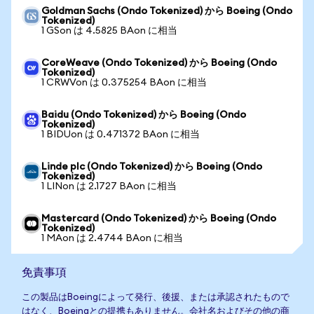
Goldman Sachs (Ondo Tokenized) から Boeing (Ondo
Tokenized)
1 GSon は 4.5825 BAon に相当
CoreWeave (Ondo Tokenized) から Boeing (Ondo
Tokenized)
1 CRWVon は 0.375254 BAon に相当
Baidu (Ondo Tokenized) から Boeing (Ondo
Tokenized)
1 BIDUon は 0.471372 BAon に相当
Linde plc (Ondo Tokenized) から Boeing (Ondo
Tokenized)
1 LINon は 2.1727 BAon に相当
Mastercard (Ondo Tokenized) から Boeing (Ondo
Tokenized)
1 MAon は 2.4744 BAon に相当
免責事項
この製品はBoeingによって発行、後援、または承認されたもので
はなく、Boeingとの提携もありません。会社名およびその他の商