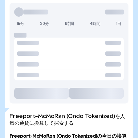
15分
30分
1時間
4時間
1日
Freeport-McMoRan (Ondo Tokenized)を人
気の通貨に換算して探索する
Freeport-McMoRan (Ondo Tokenized)の今日の換算