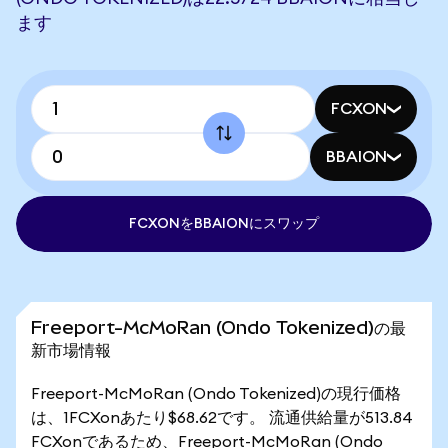
ます
FCXON
BBAION
FCXONをBBAIONにスワップ
Freeport-McMoRan (Ondo Tokenized)の最
新市場情報
Freeport-McMoRan (Ondo Tokenized)の現行価格
は、1FCXonあたり$68.62です。 流通供給量が513.84
FCXonであるため、Freeport-McMoRan (Ondo