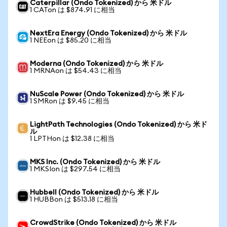
Caterpillar (Ondo Tokenized) から 米ドル
1 CATon は $874.91 に相当
NextEra Energy (Ondo Tokenized) から 米ドル
1 NEEon は $85.20 に相当
Moderna (Ondo Tokenized) から 米ドル
1 MRNAon は $54.43 に相当
NuScale Power (Ondo Tokenized) から 米ドル
1 SMRon は $9.45 に相当
LightPath Technologies (Ondo Tokenized) から 米ド
ル
1 LPTHon は $12.38 に相当
MKS Inc. (Ondo Tokenized) から 米ドル
1 MKSIon は $297.54 に相当
Hubbell (Ondo Tokenized) から 米ドル
1 HUBBon は $513.18 に相当
CrowdStrike (Ondo Tokenized) から 米ドル