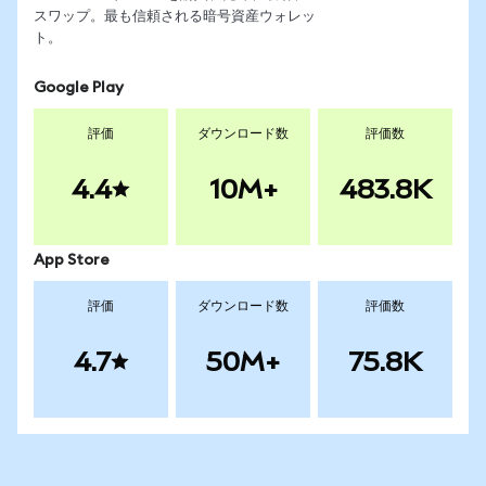
スワップ。最も信頼される暗号資産ウォレッ
ト。
Google Play
評価
ダウンロード数
評価数
4.4
10M+
483.8K
App Store
評価
ダウンロード数
評価数
4.7
50M+
75.8K