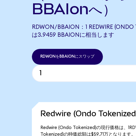
BBAIonへ）
RDWON/BBAION：1 REDWIRE (ONDO 
は3.9459 BBAIONに相当します
RDWONをBBAIONにスワップ
Redwire (Ondo Tokeni
Redwire (Ondo Tokenized)の現行価格は、
Tokenized)の時価総額は$59.71万となります。