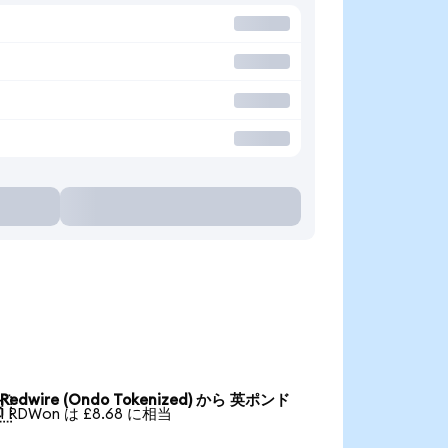
Redwire (Ondo Tokenized) から 英ポンド

1 RDWon は £8.68 に相当