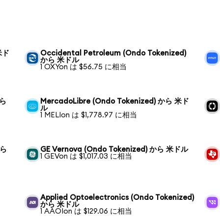
 米ド
Occidental Petroleum (Ondo Tokenized)
から 米ドル
1 OXYon は $56.75 に相当
から
MercadoLibre (Ondo Tokenized) から 米ド
ル
1 MELIon は $1,778.97 に相当
から
GE Vernova (Ondo Tokenized) から 米ドル
1 GEVon は $1,017.03 に相当
Applied Optoelectronics (Ondo Tokenized)
から 米ドル
1 AAOIon は $129.06 に相当