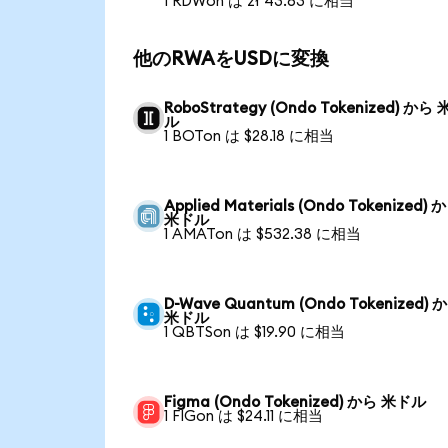
1 RDWon は zł 43.63 に相当
他のRWAをUSDに変換
RoboStrategy (Ondo Tokenized) から
ル
1 BOTon は $28.18 に相当
Applied Materials (Ondo Tokenized) 
米ドル
1 AMATon は $532.38 に相当
D-Wave Quantum (Ondo Tokenized) 
米ドル
1 QBTSon は $19.90 に相当
Figma (Ondo Tokenized) から 米ドル
1 FIGon は $24.11 に相当