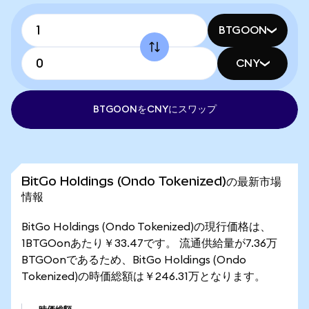
BTGOON
CNY
BTGOONをCNYにスワップ
BitGo Holdings (Ondo Tokenized)の最新市場
情報
BitGo Holdings (Ondo Tokenized)の現行価格は、
1BTGOonあたり￥33.47です。 流通供給量が7.36万
BTGOonであるため、BitGo Holdings (Ondo
Tokenized)の時価総額は￥246.31万となります。