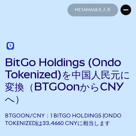
METAMASKを入手
METAMASKを入手
BitGo Holdings (Ondo
Tokenized)を中国人民元に
変換（BTGOonからCNY
へ）
BTGOON/CNY：1 BITGO HOLDINGS (ONDO
TOKENIZED)は33.4660 CNYに相当します