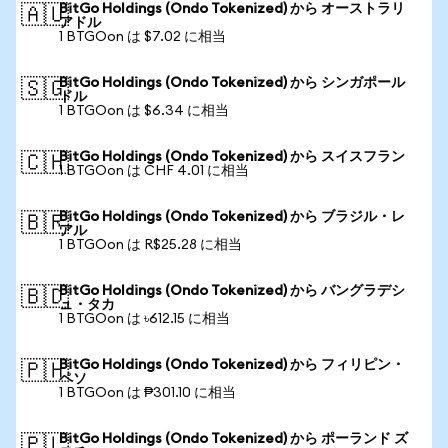
BitGo Holdings (Ondo Tokenized) から オーストラリ
🇦🇺
アドル
1 BTGOon は $7.02 に相当
BitGo Holdings (Ondo Tokenized) から シンガポール
🇸🇬
ドル
1 BTGOon は $6.34 に相当
BitGo Holdings (Ondo Tokenized) から スイスフラン
🇨🇭
1 BTGOon は CHF 4.01 に相当
BitGo Holdings (Ondo Tokenized) から ブラジル・レ
🇧🇷
アル
1 BTGOon は R$25.28 に相当
BitGo Holdings (Ondo Tokenized) から バングラデシ
🇧🇩
ュ・タカ
1 BTGOon は ৳612.15 に相当
BitGo Holdings (Ondo Tokenized) から フィリピン・
🇵🇭
ペソ
1 BTGOon は ₱301.10 に相当
BitGo Holdings (Ondo Tokenized) から ポーランド ズ
🇵🇱