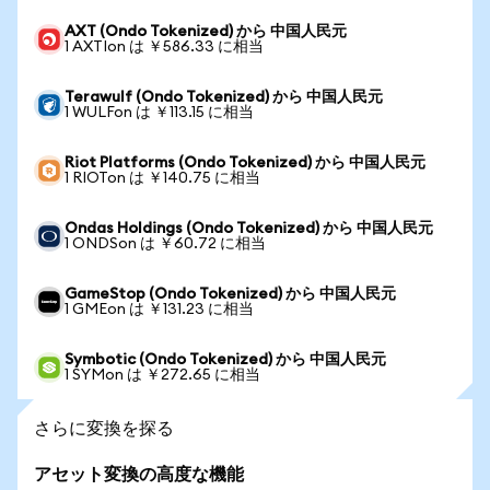
AXT (Ondo Tokenized) から 中国人民元
1 AXTIon は ￥586.33 に相当
Terawulf (Ondo Tokenized) から 中国人民元
1 WULFon は ￥113.15 に相当
Riot Platforms (Ondo Tokenized) から 中国人民元
1 RIOTon は ￥140.75 に相当
Ondas Holdings (Ondo Tokenized) から 中国人民元
1 ONDSon は ￥60.72 に相当
GameStop (Ondo Tokenized) から 中国人民元
1 GMEon は ￥131.23 に相当
Symbotic (Ondo Tokenized) から 中国人民元
1 SYMon は ￥272.65 に相当
さらに変換を探る
アセット変換の高度な機能