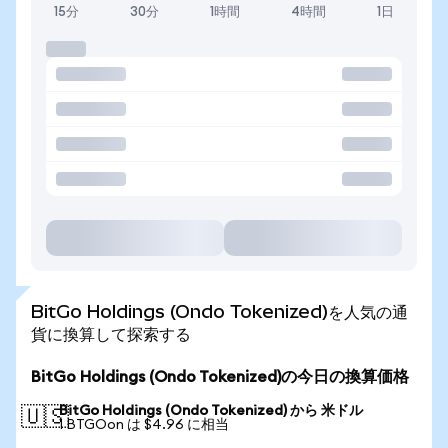
15分
30分
1時間
4時間
1日
BitGo Holdings (Ondo Tokenized)を人気の通
貨に換算して探索する
BitGo Holdings (Ondo Tokenized)の今日の換算価格
BitGo Holdings (Ondo Tokenized) から 米ドル
🇺🇸
1 BTGOon は $4.96 に相当