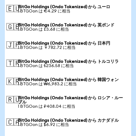
BitGo Holdings (Ondo Tokenized) から ユーロ
🇪🇺
1 BTGOon は €4.29 に相当
BitGo Holdings (Ondo Tokenized) から 英ポンド
🇬🇧
1 BTGOon は £3.68 に相当
BitGo Holdings (Ondo Tokenized) から 日本円
🇯🇵
1 BTGOon は ￥782.72 に相当
BitGo Holdings (Ondo Tokenized) から トルコリラ
🇹🇷
1 BTGOon は ₺236.58 に相当
BitGo Holdings (Ondo Tokenized) から 韓国ウォン
🇰🇷
1 BTGOon は ₩6,983.2 に相当
BitGo Holdings (Ondo Tokenized) から ロシア・ルー
🇷🇺
ブル
1 BTGOon は ₽408.04 に相当
BitGo Holdings (Ondo Tokenized) から カナダドル
🇨🇦
1 BTGOon は $6.92 に相当