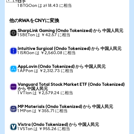
ロチ
1 BTGOon は zł 18.43 に相当
他のRWAをCNYに変換
SharpLink Gaming (Ondo Tokenized) から 中国人民元
1 SBETon は ￥42.57 に相当
Intuitive Surgical (Ondo Tokenized) から 中国人民元
1 ISRGon は ￥2,560.08 に相当
AppLovin (Ondo Tokenized) から 中国人民元
1 APPon は ￥2,312.73 に相当
Vanguard Total Stock Market ETF (Ondo Tokenized)
から 中国人民元
1 VTIon は ￥2,579.24 に相当
MP Materials (Ondo Tokenized) から 中国人民元
1 MPon は ￥355.71 に相当
Vistra (Ondo Tokenized) から 中国人民元
1 VSTon は ￥955.26 に相当