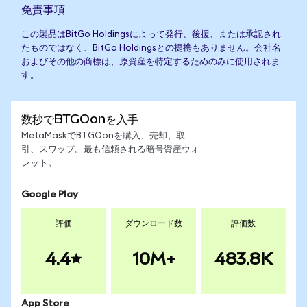
免責事項
この製品はBitGo Holdingsによって発行、後援、または承認され
たものではなく、BitGo Holdingsとの提携もありません。会社名
およびその他の商標は、原資産を特定するためのみに使用されま
す。
数秒でBTGOonを入手
MetaMaskでBTGOonを購入、売却、取
引、スワップ。最も信頼される暗号資産ウォ
レット。
Google Play
評価
ダウンロード数
評価数
4.4
10M+
483.8K
App Store