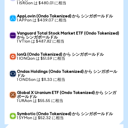
1 ISRGon は $480.01 に相当
AppLovin (Ondo Tokenized) から シンガポールドル
1 APPon は $439.07 に相当
Vanguard Total Stock Market ETF (Ondo Tokenized)
から シンガポールドル
1 VTIon は $487.82 に相当
IonQ (Ondo Tokenized) から シンガポールドル
1 IONQon は $51.59 に相当
Ondas Holdings (Ondo Tokenized) から シンガポール
ドル
1 ONDSon は $11.33 に相当
Global X Uranium ETF (Ondo Tokenized) から シンガ
ポールドル
1 URAon は $55.55 に相当
Symbotic (Ondo Tokenized) から シンガポールドル
1 SYMon は $52.32 に相当