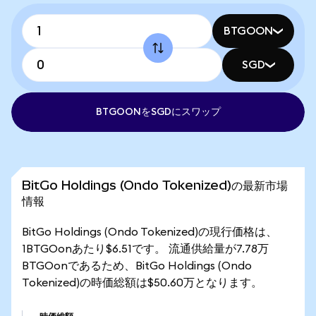
BTGOON
SGD
BTGOONをSGDにスワップ
BitGo Holdings (Ondo Tokenized)の最新市場
情報
BitGo Holdings (Ondo Tokenized)の現行価格は、
1BTGOonあたり$6.51です。 流通供給量が7.78万
BTGOonであるため、BitGo Holdings (Ondo
Tokenized)の時価総額は$50.60万となります。