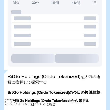
15分
30分
1時間
4時間
1日
BitGo Holdings (Ondo Tokenized)を人気の通
貨に換算して探索する
BitGo Holdings (Ondo Tokenized)の今日の換算価格
BitGo Holdings (Ondo Tokenized) から 米ドル
🇺🇸
1 BTGOon は $5.09 に相当