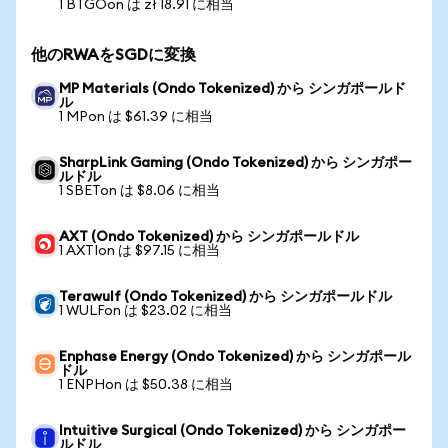
1 BTGOon は zł 18.91 に相当
他のRWAをSGDに変換
MP Materials (Ondo Tokenized) から シンガポールド
ル
1 MPon は $61.39 に相当
SharpLink Gaming (Ondo Tokenized) から シンガポー
ルドル
1 SBETon は $8.06 に相当
AXT (Ondo Tokenized) から シンガポールドル
1 AXTIon は $97.15 に相当
Terawulf (Ondo Tokenized) から シンガポールドル
1 WULFon は $23.02 に相当
Enphase Energy (Ondo Tokenized) から シンガポール
ドル
1 ENPHon は $50.38 に相当
Intuitive Surgical (Ondo Tokenized) から シンガポー
ルドル