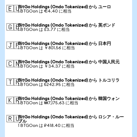
BitGo Holdings (Ondo Tokenized) から ユーロ
🇪🇺
1 BTGOon は €4.40 に相当
BitGo Holdings (Ondo Tokenized) から 英ポンド
🇬🇧
1 BTGOon は £3.77 に相当
BitGo Holdings (Ondo Tokenized) から 日本円
🇯🇵
1 BTGOon は ￥801.56 に相当
BitGo Holdings (Ondo Tokenized) から 中国人民元
🇨🇳
1 BTGOon は ￥34.37 に相当
BitGo Holdings (Ondo Tokenized) から トルコリラ
🇹🇷
1 BTGOon は ₺242.95 に相当
BitGo Holdings (Ondo Tokenized) から 韓国ウォン
🇰🇷
1 BTGOon は ₩7,175.63 に相当
BitGo Holdings (Ondo Tokenized) から ロシア・ルー
🇷🇺
ブル
1 BTGOon は ₽418.40 に相当