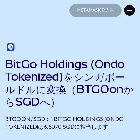
METAMASKを入手
METAMASKを入手
BitGo Holdings (Ondo
Tokenized)をシンガポー
ルドルに変換（BTGOonか
らSGDへ）
BTGOON/SGD：1 BITGO HOLDINGS (ONDO
TOKENIZED)は6.5070 SGDに相当します