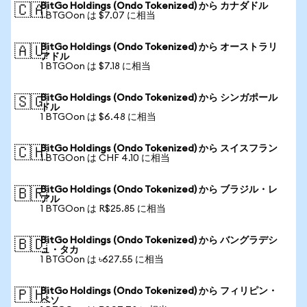
BitGo Holdings (Ondo Tokenized) から カナダドル
🇨🇦
1 BTGOon は $7.07 に相当
BitGo Holdings (Ondo Tokenized) から オーストラリ
🇦🇺
アドル
1 BTGOon は $7.18 に相当
BitGo Holdings (Ondo Tokenized) から シンガポール
🇸🇬
ドル
1 BTGOon は $6.48 に相当
BitGo Holdings (Ondo Tokenized) から スイスフラン
🇨🇭
1 BTGOon は CHF 4.10 に相当
BitGo Holdings (Ondo Tokenized) から ブラジル・レ
🇧🇷
アル
1 BTGOon は R$25.85 に相当
BitGo Holdings (Ondo Tokenized) から バングラデシ
🇧🇩
ュ・タカ
1 BTGOon は ৳627.55 に相当
BitGo Holdings (Ondo Tokenized) から フィリピン・
🇵🇭
ペソ