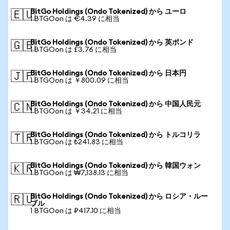
BitGo Holdings (Ondo Tokenized) から ユーロ
🇪🇺
1 BTGOon は €4.39 に相当
BitGo Holdings (Ondo Tokenized) から 英ポンド
🇬🇧
1 BTGOon は £3.76 に相当
BitGo Holdings (Ondo Tokenized) から 日本円
🇯🇵
1 BTGOon は ￥800.09 に相当
BitGo Holdings (Ondo Tokenized) から 中国人民元
🇨🇳
1 BTGOon は ￥34.21 に相当
BitGo Holdings (Ondo Tokenized) から トルコリラ
🇹🇷
1 BTGOon は ₺241.83 に相当
BitGo Holdings (Ondo Tokenized) から 韓国ウォン
🇰🇷
1 BTGOon は ₩7,138.13 に相当
BitGo Holdings (Ondo Tokenized) から ロシア・ルー
🇷🇺
ブル
1 BTGOon は ₽417.10 に相当