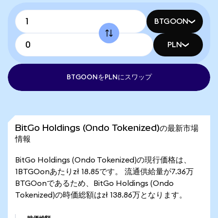
BTGOON
PLN
BTGOONをPLNにスワップ
BitGo Holdings (Ondo Tokenized)の最新市場
情報
BitGo Holdings (Ondo Tokenized)の現行価格は、
1BTGOonあたりzł 18.85です。 流通供給量が7.36万
BTGOonであるため、BitGo Holdings (Ondo
Tokenized)の時価総額はzł 138.86万となります。