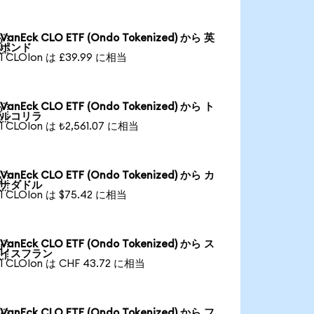
VanEck CLO ETF (Ondo Tokenized) から 英

ポンド
1 CLOIon は £39.99 に相当
VanEck CLO ETF (Ondo Tokenized) から ト

ルコリラ
1 CLOIon は ₺2,561.07 に相当
VanEck CLO ETF (Ondo Tokenized) から カ

ナダドル
1 CLOIon は $75.42 に相当
VanEck CLO ETF (Ondo Tokenized) から ス

イスフラン
1 CLOIon は CHF 43.72 に相当
VanEck CLO ETF (Ondo Tokenized) から フ