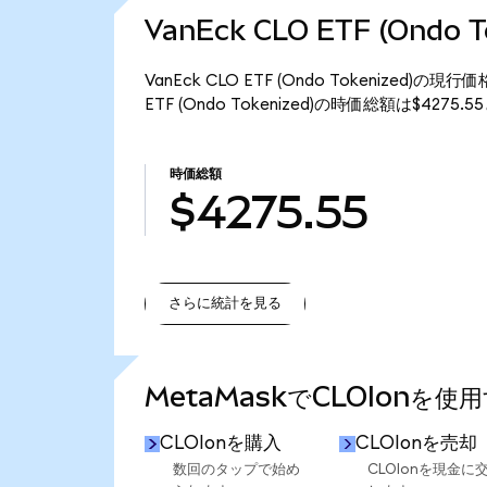
VanEck CLO ETF (Ondo
VanEck CLO ETF (Ondo Tokenized)
ETF (Ondo Tokenized)の時価総額は$4275
時価総額
$4275.55
さらに統計を見る
さらに統計を見る
MetaMaskでCLOIonを使
CLOIonを購入
CLOIonを売却
数回のタップで始め
CLOIonを現金に