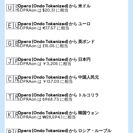
Opera (Ondo Tokenized) から 米ドル
🇺🇸
1 OPRAon は $20.31 に相当
Opera (Ondo Tokenized) から ユーロ
🇪🇺
1 OPRAon は €17.57 に相当
Opera (Ondo Tokenized) から 英ポンド
🇬🇧
1 OPRAon は £15.05 に相当
Opera (Ondo Tokenized) から 日本円
🇯🇵
1 OPRAon は ￥3,205 に相当
Opera (Ondo Tokenized) から 中国人民元
🇨🇳
1 OPRAon は ￥137.03 に相当
Opera (Ondo Tokenized) から トルコリラ
🇹🇷
1 OPRAon は ₺968.73 に相当
Opera (Ondo Tokenized) から 韓国ウォン
🇰🇷
1 OPRAon は ₩28,594.1 に相当
Opera (Ondo Tokenized) から ロシア・ルーブル