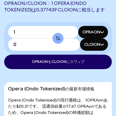
OPRAON/CLOION：1 OPERA (ONDO
TOKENIZED)は0.377439 CLOIONに相当します
OPRAON
CLOION
OPRAONをCLOIONにスワップ
Opera (Ondo Tokenized)の最新市場情報
Opera (Ondo Tokenized)の現行価格は、1OPRAonあ
たり$20.31です。 流通供給量が17.67 OPRAonである
ため、Opera (Ondo Tokenized)の時価総額は