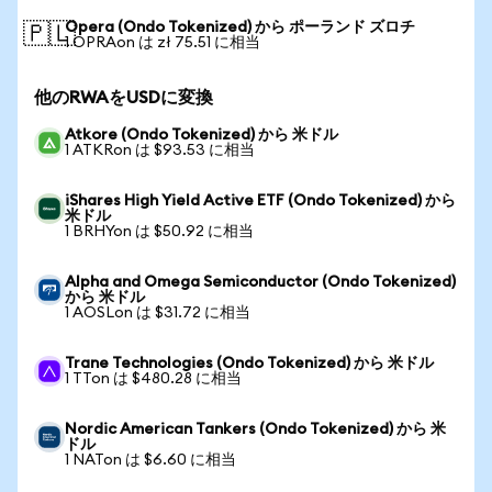
Opera (Ondo Tokenized) から ポーランド ズロチ
🇵🇱
1 OPRAon は zł 75.51 に相当
他のRWAをUSDに変換
Atkore (Ondo Tokenized) から 米ドル
1 ATKRon は $93.53 に相当
iShares High Yield Active ETF (Ondo Tokenized) から
米ドル
1 BRHYon は $50.92 に相当
Alpha and Omega Semiconductor (Ondo Tokenized)
から 米ドル
1 AOSLon は $31.72 に相当
Trane Technologies (Ondo Tokenized) から 米ドル
1 TTon は $480.28 に相当
Nordic American Tankers (Ondo Tokenized) から 米
ドル
1 NATon は $6.60 に相当