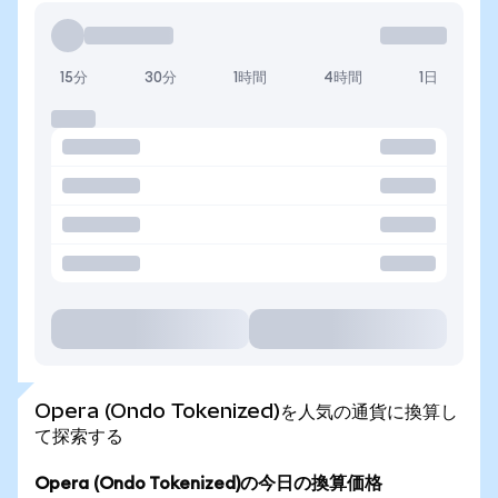
15分
30分
1時間
4時間
1日
Opera (Ondo Tokenized)を人気の通貨に換算し
て探索する
Opera (Ondo Tokenized)の今日の換算価格