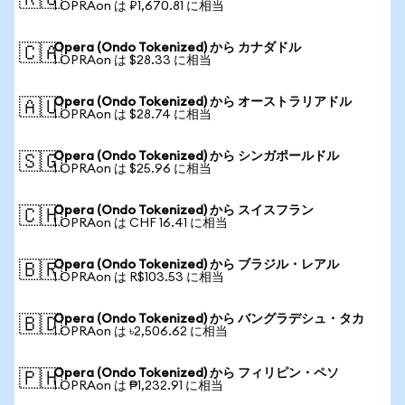
🇷🇺
1 OPRAon は ₽1,670.81 に相当
Opera (Ondo Tokenized) から カナダドル
🇨🇦
1 OPRAon は $28.33 に相当
Opera (Ondo Tokenized) から オーストラリアドル
🇦🇺
1 OPRAon は $28.74 に相当
Opera (Ondo Tokenized) から シンガポールドル
🇸🇬
1 OPRAon は $25.96 に相当
Opera (Ondo Tokenized) から スイスフラン
🇨🇭
1 OPRAon は CHF 16.41 に相当
Opera (Ondo Tokenized) から ブラジル・レアル
🇧🇷
1 OPRAon は R$103.53 に相当
Opera (Ondo Tokenized) から バングラデシュ・タカ
🇧🇩
1 OPRAon は ৳2,506.62 に相当
Opera (Ondo Tokenized) から フィリピン・ペソ
🇵🇭
1 OPRAon は ₱1,232.91 に相当