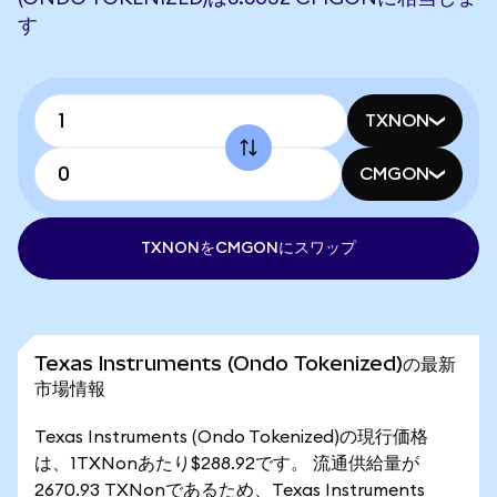
す
TXNON
CMGON
TXNONをCMGONにスワップ
Texas Instruments (Ondo Tokenized)の最新
市場情報
Texas Instruments (Ondo Tokenized)の現行価格
は、1TXNonあたり$288.92です。 流通供給量が
2670.93 TXNonであるため、Texas Instruments