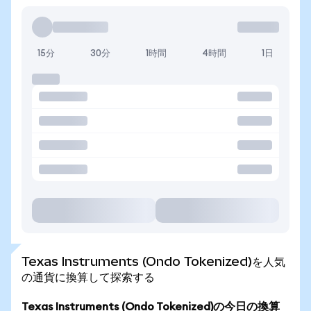
15分
30分
1時間
4時間
1日
Texas Instruments (Ondo Tokenized)を人気
の通貨に換算して探索する
Texas Instruments (Ondo Tokenized)の今日の換算