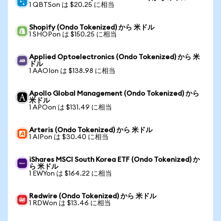
1 QBTSon は $20.25 に相当
Shopify (Ondo Tokenized) から 米ドル
1 SHOPon は $150.25 に相当
Applied Optoelectronics (Ondo Tokenized) から 米
ドル
1 AAOIon は $138.98 に相当
Apollo Global Management (Ondo Tokenized) から
米ドル
1 APOon は $131.49 に相当
Arteris (Ondo Tokenized) から 米ドル
1 AIPon は $30.40 に相当
iShares MSCI South Korea ETF (Ondo Tokenized) か
ら 米ドル
1 EWYon は $164.22 に相当
Redwire (Ondo Tokenized) から 米ドル
1 RDWon は $13.46 に相当