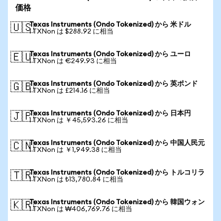
価格
Texas Instruments (Ondo Tokenized) から 米ドル
🇺🇸
1 TXNon は $288.92 に相当
Texas Instruments (Ondo Tokenized) から ユーロ
🇪🇺
1 TXNon は €249.93 に相当
Texas Instruments (Ondo Tokenized) から 英ポンド
🇬🇧
1 TXNon は £214.16 に相当
Texas Instruments (Ondo Tokenized) から 日本円
🇯🇵
1 TXNon は ￥45,593.26 に相当
Texas Instruments (Ondo Tokenized) から 中国人民元
🇨🇳
1 TXNon は ￥1,949.38 に相当
Texas Instruments (Ondo Tokenized) から トルコリラ
🇹🇷
1 TXNon は ₺13,780.84 に相当
Texas Instruments (Ondo Tokenized) から 韓国ウォン
🇰🇷
1 TXNon は ₩406,769.76 に相当