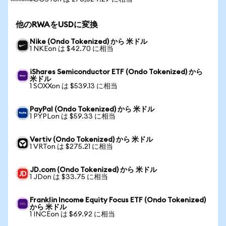
他のRWAをUSDに変換
Nike (Ondo Tokenized) から 米ドル
1 NKEon は $42.70 に相当
iShares Semiconductor ETF (Ondo Tokenized) から
米ドル
1 SOXXon は $539.13 に相当
PayPal (Ondo Tokenized) から 米ドル
1 PYPLon は $59.33 に相当
Vertiv (Ondo Tokenized) から 米ドル
1 VRTon は $275.21 に相当
JD.com (Ondo Tokenized) から 米ドル
1 JDon は $33.75 に相当
Franklin Income Equity Focus ETF (Ondo Tokenized)
から 米ドル
1 INCEon は $69.92 に相当