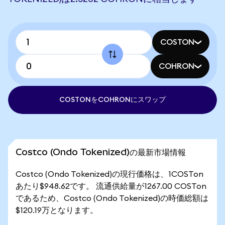
COSTON
COHRON
COSTONをCOHRONにスワップ
Costco (Ondo Tokenized)の最新市場情報
Costco (Ondo Tokenized)の現行価格は、1COSTon
あたり$948.62です。 流通供給量が1267.00 COSTon
であるため、Costco (Ondo Tokenized)の時価総額は
$120.19万となります。