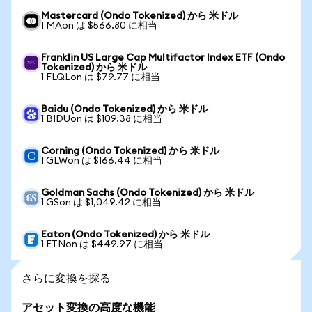
Mastercard (Ondo Tokenized) から 米ドル
1 MAon は $566.80 に相当
Franklin US Large Cap Multifactor Index ETF (Ondo
Tokenized) から 米ドル
1 FLQLon は $79.77 に相当
Baidu (Ondo Tokenized) から 米ドル
1 BIDUon は $109.38 に相当
Corning (Ondo Tokenized) から 米ドル
1 GLWon は $166.44 に相当
Goldman Sachs (Ondo Tokenized) から 米ドル
1 GSon は $1,049.42 に相当
Eaton (Ondo Tokenized) から 米ドル
1 ETNon は $449.97 に相当
さらに変換を探る
アセット変換の高度な機能