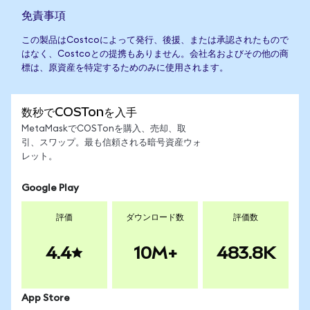
免責事項
この製品はCostcoによって発行、後援、または承認されたもので
はなく、Costcoとの提携もありません。会社名およびその他の商
標は、原資産を特定するためのみに使用されます。
数秒でCOSTonを入手
MetaMaskでCOSTonを購入、売却、取
引、スワップ。最も信頼される暗号資産ウォ
レット。
Google Play
評価
ダウンロード数
評価数
4.4
10M+
483.8K
App Store