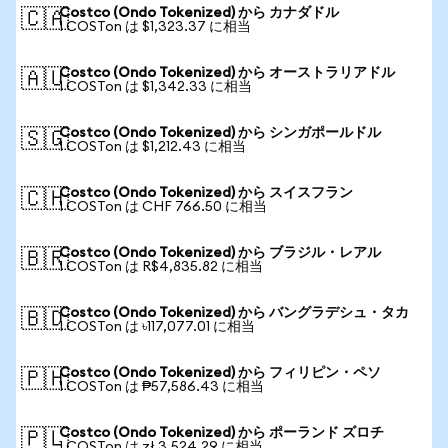
Costco (Ondo Tokenized) から カナダドル
🇨🇦
1 COSTon は $1,323.37 に相当
Costco (Ondo Tokenized) から オーストラリアドル
🇦🇺
1 COSTon は $1,342.33 に相当
Costco (Ondo Tokenized) から シンガポールドル
🇸🇬
1 COSTon は $1,212.43 に相当
Costco (Ondo Tokenized) から スイスフラン
🇨🇭
1 COSTon は CHF 766.50 に相当
Costco (Ondo Tokenized) から ブラジル・レアル
🇧🇷
1 COSTon は R$4,835.82 に相当
Costco (Ondo Tokenized) から バングラデシュ・タカ
🇧🇩
1 COSTon は ৳117,077.01 に相当
Costco (Ondo Tokenized) から フィリピン・ペソ
🇵🇭
1 COSTon は ₱57,586.43 に相当
Costco (Ondo Tokenized) から ポーランド ズロチ
🇵🇱
1 COSTon は zł 3,524.29 に相当