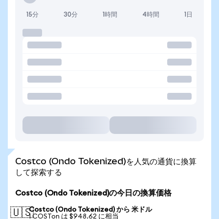
15分
30分
1時間
4時間
1日
Costco (Ondo Tokenized)を人気の通貨に換算
して探索する
Costco (Ondo Tokenized)の今日の換算価格
Costco (Ondo Tokenized) から 米ドル
🇺🇸
1 COSTon は $948.62 に相当