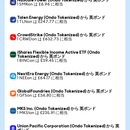
NuScale Power (Ondo Tokenized) から 英ポンド
1 SMRon は £6.96 に相当
Talen Energy (Ondo Tokenized) から 英ポンド
1 TLNon は £247.77 に相当
CrowdStrike (Ondo Tokenized) から 英ポンド
1 CRWDon は £632.73 に相当
iShares Flexible Income Active ETF (Ondo
Tokenized) から 英ポンド
1 BINCon は £39.45 に相当
NextEra Energy (Ondo Tokenized) から 英ポンド
1 NEEon は £64.17 に相当
GlobalFoundries (Ondo Tokenized) から 英ポンド
1 GFSon は £36.80 に相当
MKS Inc. (Ondo Tokenized) から 英ポンド
1 MKSIon は £235.91 に相当
Union Pacific Corporation (Ondo Tokenized) から 英