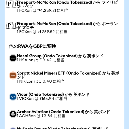
Freeport-McMoRan (Ondo Tokenized) から フィリピ
🇵🇭
ン・ペソ
1 FCXon は ₱4,239.21 に相当
Freeport-McMoRan (Ondo Tokenized) から ポーラン
🇵🇱
ド ズロチ
1 FCXon は zł 259.52 に相当
他のRWAをGBPに変換
Hesai Group (Ondo Tokenized) から 英ポンド
1 HSAIon は £13.42 に相当
Sprott Nickel Miners ETF (Ondo Tokenized) から 英ポ
ンド
1 NIKLon は £10.40 に相当
Vicor (Ondo Tokenized) から 英ポンド
1 VICRon は £165.94 に相当
Archer Aviation (Ondo Tokenized) から 英ポンド
1 ACHRon は £3.84 に相当