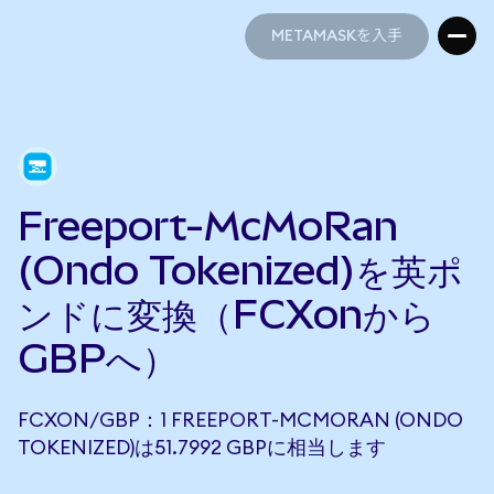
METAMASKを入手
METAMASKを入手
Freeport-McMoRan
(Ondo Tokenized)を英ポ
ンドに変換（FCXonから
GBPへ）
FCXON/GBP：1 FREEPORT-MCMORAN (ONDO
TOKENIZED)は51.7992 GBPに相当します