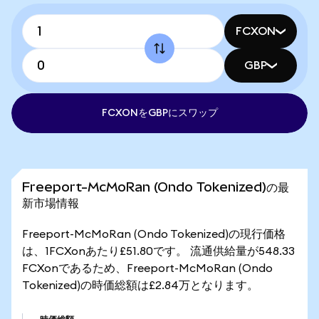
FCXON
GBP
FCXONをGBPにスワップ
Freeport-McMoRan (Ondo Tokenized)の最
新市場情報
Freeport-McMoRan (Ondo Tokenized)の現行価格
は、1FCXonあたり£51.80です。 流通供給量が548.33
FCXonであるため、Freeport-McMoRan (Ondo
Tokenized)の時価総額は£2.84万となります。